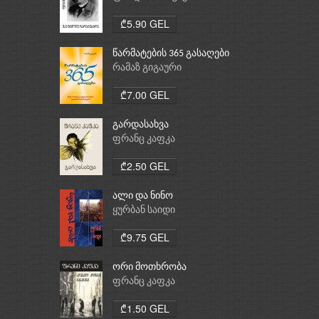
₾5.90 GEL
წარმატების 365 გასაღები
რამაზ გიგაური
₾7.00 GEL
გარდასახვა
ფრანც კაფკა
₾2.50 GEL
ალი და ნინო
ყურბან საიდი
₾9.75 GEL
ორი მოთხრობა
ფრანც კაფკა
₾1.50 GEL