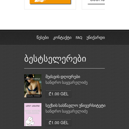
წესები
კონტაქტი
FAQ
უნიქარდი
ბესტსელერები
მეძავის დღიურები
სანდრო საყვარელიძე
₾1.00 GEL
სექსის სასწავლო უნივერსიტეტი
სანდრო საყვარელიძე
₾1.00 GEL