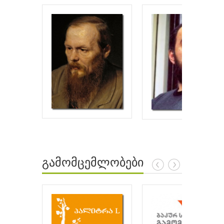
გამომცემლობები