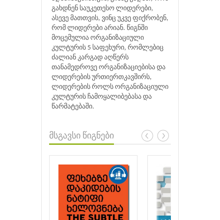
გახდნენ საუკეთესო ლიდერები,
ასევე მათთვის, ვინც უკვე ფიქრობენ,
რომ ლიდერები არიან. წიგნში
მოცემულია ორგანიზაციული
კულტურის 5 საფეხური, რომლებიც
ძალიან კარგად აღწერს
თანამედროვე ორგანიზაციებისა და
ლიდერების ურთიერთკავშირს,
ლიდერების როლს ორგანიზაციული
კულტურის ჩამოყალიბებასა და
წარმატებაში.
მსგავსი წიგნები