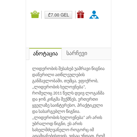
₾7.00 GEL
სარჩევი
ანოტაცია
ლიდერობის შესახებ უამრავი წიგნია
დაწერილი ათწლეულების
განმავლობაში, თუმცა, ვფიქრობ,
„ლიდერობის ხელოვნება“,
რომელიც 2011 წელს დეივ ლოგანმა
და ჯონ კინგმა შექმნეს, ერთერთი
ყველაზე საინტერესო, პრაქტიკული
და სასარგებლო წიგნია.
„ლიდერობის ხელოვნება“ არ არის
უბრალოდ წიგნი, ეს არის
სახელმძღვანელო როგორც იმ
ადამიანებისთვის, ვისაც უნდათ, რომ