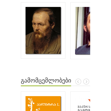
გამომცემლობები