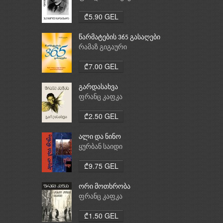
₾5.90 GEL
წარმატების 365 გასაღები
რამაზ გიგაური
₾7.00 GEL
გარდასახვა
ფრანც კაფკა
₾2.50 GEL
ალი და ნინო
ყურბან საიდი
₾9.75 GEL
ორი მოთხრობა
ფრანც კაფკა
₾1.50 GEL