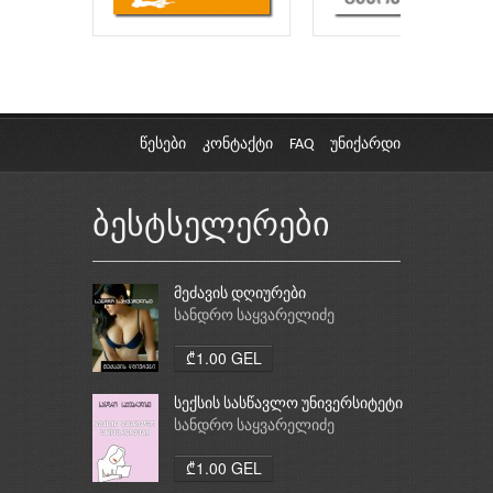
წესები
კონტაქტი
FAQ
უნიქარდი
ბესტსელერები
მეძავის დღიურები
სანდრო საყვარელიძე
₾1.00 GEL
სექსის სასწავლო უნივერსიტეტი
სანდრო საყვარელიძე
₾1.00 GEL