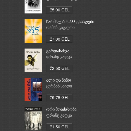
₾5.90 GEL
წარმატების 365 გასაღები
რამაზ გიგაური
₾7.00 GEL
გარდასახვა
ფრანც კაფკა
₾2.50 GEL
ალი და ნინო
ყურბან საიდი
₾9.75 GEL
ორი მოთხრობა
ფრანც კაფკა
₾1.50 GEL