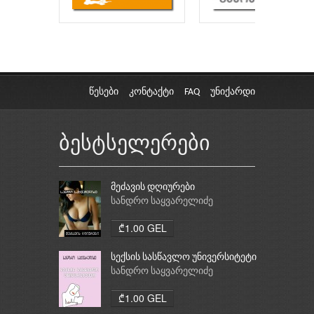
წესები
კონტაქტი
FAQ
უნიქარდი
ბესტსელერები
მეძავის დღიურები
სანდრო საყვარელიძე
₾1.00 GEL
სექსის სასწავლო უნივერსიტეტი
სანდრო საყვარელიძე
₾1.00 GEL