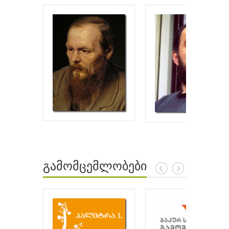
გამომცემლობები