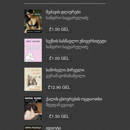
მეძავის დღიურები
სანდრო საყვარელიძე
₾1.00 GEL
სექსის სასწავლო უნივერსიტეტი
სანდრო საყვარელიძე
₾1.00 GEL
სამოსელი პირველი
გურამ დოჩანაშვილი
₾12.90 GEL
ქალის ცხოვრების ოცდაოთხი
საათი
შტეფან ცვაიგი
₾1.50 GEL
იდიოტი