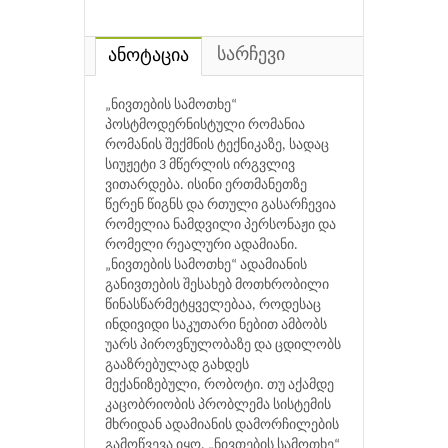
სარჩევი
ანოტაცია
„ნივთების სამოთხე“
პოსტმოდერნისტული რომანია
რომანის შექმნის ტექნიკაზე, სადაც
სიუჟეტი 3 მწერლის ირგვლივ
ვითარდება. ისინი ერთმანეთზე
წერენ წიგნს და რთული გასარჩევია
რომელია ნამდვილი პერსონაჟი და
რომელი რეალური ადამიანი.
„ნივთების სამოთხე“ ადამიანის
განივთების შესახებ მოთხრობილი
წინასწარმეტყველებაა, როდესაც
ინდივიდი საკუთარი ნებით ამბობს
უარს პიროვნულობაზე და ცდილობს
გააზრებულად გახდეს
მექანიზებული, რობოტი. თუ აქამდე
კაცობრიობის პრობლემა სისტემის
მხრიდან ადამიანის დამორჩილების
გამოწვევა იყო, „ნივთების სამოთხე“