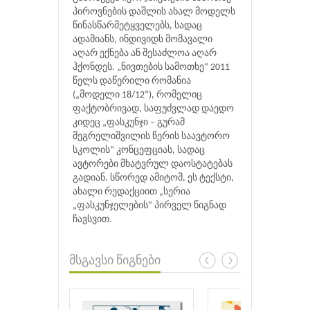
პიროვნების დაშლის ახალ მოდელს
წინასწარმეტყველებს, სადაც
ადამიანს, ინდივიდს მომავალი
აღარ ექნება ან შესაძლოა აღარ
ჰქონდეს. „ნივთების სამოთხე“ 2011
წელს დაწერილი რომანია
(„მოდელი 18/12“), რომელიც
ფაქტობრივად, საფუძვლად დაედო
კიდეც „ფასკუნჯი – გურამ
მეგრელიშვილის წერის საავტორო
სკოლის“ კონცეფციას, სადაც
ავტორები მხატვრულ დაოსტატებას
გადიან. სწორედ ამიტომ, ეს ტექსტი,
ახალი რედაქციით „სერია
„ფასკუნჯელების“ პირველ წიგნად
ჩავსვით.
მსგავსი წიგნები