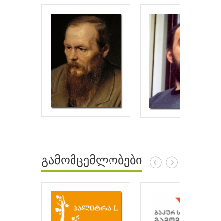
გამომცემლობები