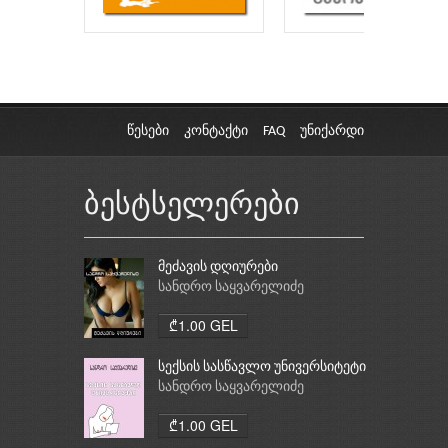
წესები
კონტაქტი
FAQ
უნიქარდი
ბესტსელერები
მეძავის დღიურები
სანდრო საყვარელიძე
₾1.00 GEL
სექსის სასწავლო უნივერსიტეტი
სანდრო საყვარელიძე
₾1.00 GEL