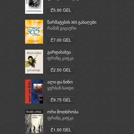
₾5.90 GEL
წარმატების 365 გასაღები
რამაზ გიგაური
₾7.00 GEL
გარდასახვა
ფრანც კაფკა
₾2.50 GEL
ალი და ნინო
ყურბან საიდი
₾9.75 GEL
ორი მოთხრობა
ფრანც კაფკა
₾1.50 GEL