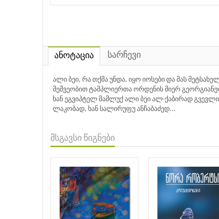
სარჩევი
ანოტაცია
ალი ბეი, რა თქმა უნდა, იყო იოსები და მას მეტსახ
მეშვეობით ტამპლიერთა ორდენის მიერ გეორგიანე
ხან ეგვიპტელ მამლუქ ალი ბეი ალ-ქაბირად გვევლინე
ლაკობად, ხან სალირუფუ ანჩაბაძედ...
მსგავსი წიგნები