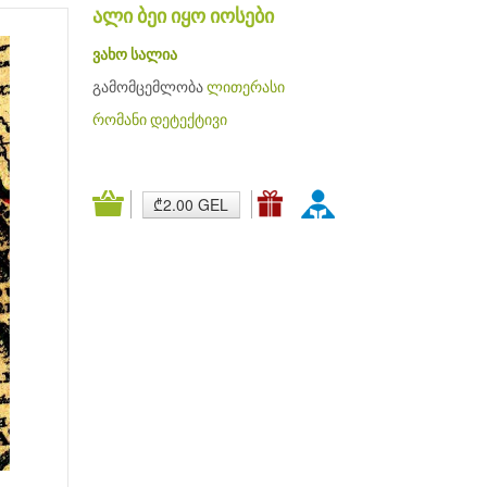
ალი ბეი იყო იოსები
ვახო სალია
გამომცემლობა
ლითერასი
რომანი
დეტექტივი
₾2.00 GEL