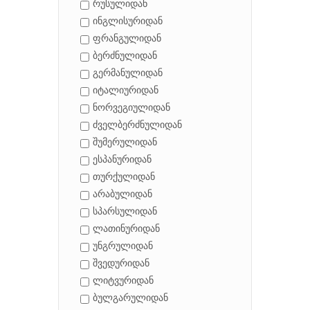
რუსულიდან
ინგლისურიდან
ფრანგულიდან
ბერძნულიდან
გერმანულიდან
იტალიურიდან
ნორვეგიულიდან
ძველბერძნულიდან
შუმერულიდან
ესპანურიდან
თურქულიდან
არაბულიდან
სპარსულიდან
ლათინურიდან
უნგრულიდან
შვედურიდან
ლიტვურიდან
ბულგარულიდან