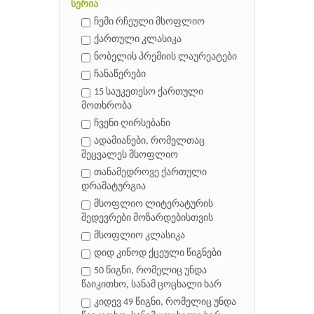
სერია
ჩემი რჩეული მსოფლიო
ქართული კლასიკა
ნობელის პრემიის ლაურეატები
ჩანაწერები
15 საუკეთესო ქართული
მოთხრობა
ჩვენი ღირსებანი
ადამიანები, რომელთაც
შეცვალეს მსოფლიო
თანამედროვე ქართული
დრამატურგია
მსოფლიო ლიტერატურის
შედევრები მოზარდებისთვის
მსოფლიო კლასიკა
დიდ კინოდ ქცეული წიგნები
50 წიგნი, რომელიც უნდა
წაიკითხო, სანამ ცოცხალი ხარ
კიდევ 49 წიგნი, რომელიც უნდა