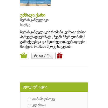
უძრავი ქარი
ზურაბ კანდელაკი
საუნჯე
ზურაბ კანდელაკის რომანი „უძრავი ქარი“
პირველად ჟურნალ „ჩვენს მწერლობაში“
გამოქვეყნდა და მკითხველის ყურადღება
მიიქცია. რომანი მეოცე საუკუნის...
₾2.50 GEL
ფილტრაცია
თანამედროვე
კლასიკა