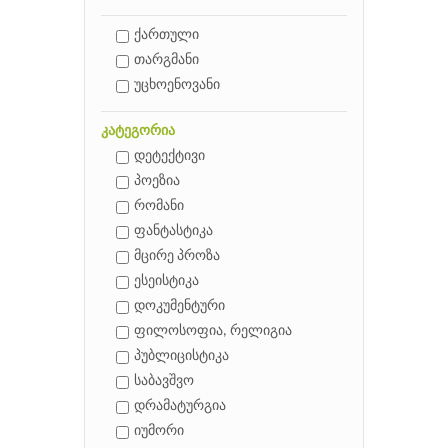
ქართული
თარგმანი
უცხოენოვანი
კატეგორია
დეტექტივი
პოეზია
რომანი
ფანტასტიკა
მცირე პროზა
ესეისტიკა
დოკუმენტური
ფილოსოფია, რელიგია
პუბლიცისტიკა
საბავშვო
დრამატურგია
იუმორი