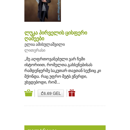
ლუკა პირველის ცისფერი
ღამეები
ელია ამისულაშვილი
ლითერასი
„მე აღფრთოვანებული ვარ ჩემი
ისტორიით, რომელთა გახსენებისას
რამდენჯერმე საკუთარ თავთან სექსიც კი
მქონდა. რაც უფრო მეტს ვწერდი,
ვხვდებოდი, რომ...
₾6.69 GEL