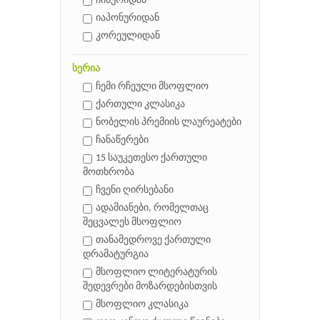
ჩინურიდან
იაპონურიდან
კორეულიდან
სერია
ჩემი რჩეული მსოფლიო
ქართული კლასიკა
ნობელის პრემიის ლაურეატები
ჩანაწერები
15 საუკეთესო ქართული
მოთხრობა
ჩვენი ღირსებანი
ადამიანები, რომელთაც
შეცვალეს მსოფლიო
თანამედროვე ქართული
დრამატურგია
მსოფლიო ლიტერატურის
შედევრები მოზარდებისთვის
მსოფლიო კლასიკა