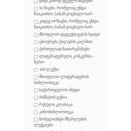
დიდ კინოდ ქცეული წიგნები
50 წიგნი, რომელიც უნდა
წაიკითხო, სანამ ცოცხალი ხარ
კიდევ 49 წიგნი, რომელიც უნდა
წაიკითხო, სანამ ცოცხალი ხარ
მსოფლიო დეტექტივების სეიფი
ცხოვრება ქალების კალმით
ქართულად ნათარგმანები
ლიტერატურული კონკურსი –
წერო
100 ლექსი
მსოფლიო ლიტერატურის
ბიბლიოთეკა
საქართველოს იმედი
ბიზნესის გენია
რუსული კლასიკა
კინობიბლიოთეკა
ნობელიანტი მწერლების
ლექციები