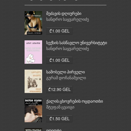
მეძავის დღიურები
სანდრო საყვარელიძე
₾1.00 GEL
სექსის სასწავლო უნივერსიტეტი
სანდრო საყვარელიძე
₾1.00 GEL
სამოსელი პირველი
გურამ დოჩანაშვილი
₾12.90 GEL
ქალის ცხოვრების ოცდაოთხი
საათი
შტეფან ცვაიგი
₾1.50 GEL
იდიოტი