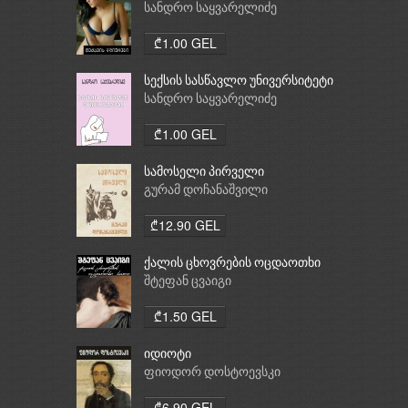
სანდრო საყვარელიძე
₾1.00 GEL
სექსის სასწავლო უნივერსიტეტი
სანდრო საყვარელიძე
₾1.00 GEL
სამოსელი პირველი
გურამ დოჩანაშვილი
₾12.90 GEL
ქალის ცხოვრების ოცდაოთხი
საათი
შტეფან ცვაიგი
₾1.50 GEL
იდიოტი
ფიოდორ დოსტოევსკი
₾6.90 GEL