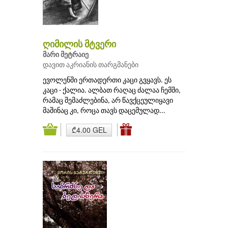
ღიმილის მტვერი
მარი მეტრაიე
დავით აკრიანის თარგმანები
ევოლენში ერთადერთი კაცი გვყავს. ეს
კაცი - ქალია. ალბათ რაღაც ძალაა ჩემში,
რამაც შემაძლებინა, არ წავქცეულიყავი
მაშინაც კი, როცა თავს დაცემულად...
₾4.00 GEL