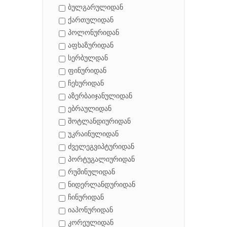
ბულგარულიდან
ქართულიდან
პოლონურიდან
აფხაზურიდან
სერბულდან
ფინურიდან
ჩეხურიდან
აზერბაიჯანულიდან
ებრაულიდან
შოტლანდიურიდან
უკრაინულიდან
ძველეგვიპტურიდან
პორტუგალიურიდან
რუმინულიდან
ნიდერლანდურიდან
ჩინურიდან
იაპონურიდან
კორეულიდან