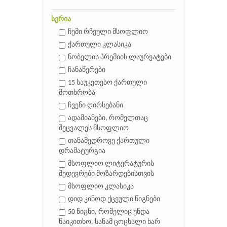
სერია
ჩემი რჩეული მსოფლიო
ქართული კლასიკა
ნობელის პრემიის ლაურეატები
ჩანაწერები
15 საუკეთესო ქართული
მოთხრობა
ჩვენი ღირსებანი
ადამიანები, რომელთაც
შეცვალეს მსოფლიო
თანამედროვე ქართული
დრამატურგია
მსოფლიო ლიტერატურის
შედევრები მოზარდებისთვის
მსოფლიო კლასიკა
დიდ კინოდ ქცეული წიგნები
50 წიგნი, რომელიც უნდა
წაიკითხო, სანამ ცოცხალი ხარ