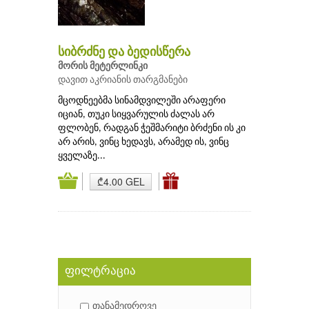
სიბრძნე და ბედისწერა
მორის მეტერლინკი
დავით აკრიანის თარგმანები
მცოდნეებმა სინამდვილეში არაფერი
იციან, თუკი სიყვარულის ძალას არ
ფლობენ, რადგან ჭეშმარიტი ბრძენი ის კი
არ არის, ვინც ხედავს, არამედ ის, ვინც
ყველაზე...
₾4.00 GEL
ფილტრაცია
თანამედროვე