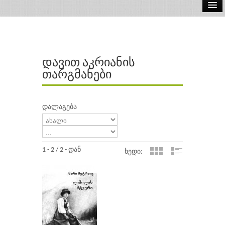
ელ.წიგნები
აუდიო წიგნები
დავით აკრიანის
ავტორები
თარგმანები
გამომცემლობები
დალაგება
1 - 2 / 2 - დან
ხედი: