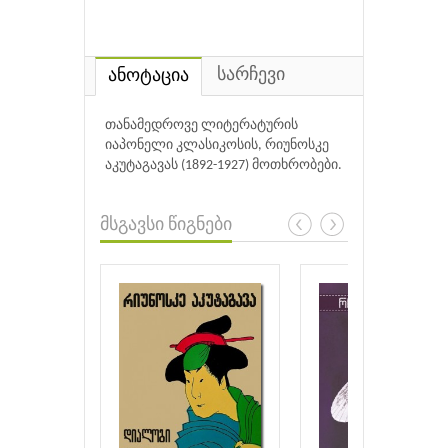
სარჩევი
ანოტაცია
თანამედროვე ლიტერატურის
იაპონელი კლასიკოსის, რიუნოსკე
აკუტაგავას (1892-1927) მოთხრობები.
მსგავსი წიგნები