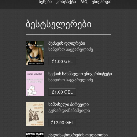
წესები
კონტაქტი
FAQ
უნიქარდი
ბესტსელერები
მეძავის დღიურები
სანდრო საყვარელიძე
₾1.00 GEL
სექსის სასწავლო უნივერსიტეტი
სანდრო საყვარელიძე
₾1.00 GEL
სამოსელი პირველი
გურამ დოჩანაშვილი
₾12.90 GEL
ქალის ცხოვრების ოცდაოთხი