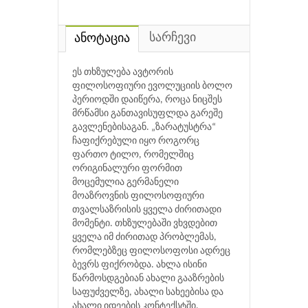
სარჩევი
ანოტაცია
ეს თხზულება ავტორის
ფილოსოფიური ევოლუციის ბოლო
პერიოდში დაიწერა, როცა ნიცშეს
მრწამსი განთავისუფლდა გარეშე
გავლენებისაგან. „ზარატუსტრა“
ჩაფიქრებული იყო როგორც
ფართო ტილო, რომელშიც
ორიგინალური ფორმით
მოცემულია გერმანელი
მოაზროვნის ფილოსოფიური
თვალსაზრისის ყველა ძირითადი
მომენტი. თხზულებაში ვხვდებით
ყველა იმ ძირითად პრობლემას,
რომლებზეც ფილოსოფოსი ადრეც
ბევრს ფიქრობდა. ახლა ისინი
წარმოსდგებიან ახალი გააზრების
საფუძველზე, ახალი სახეებისა და
ახალი იდეების კონტექსტში.