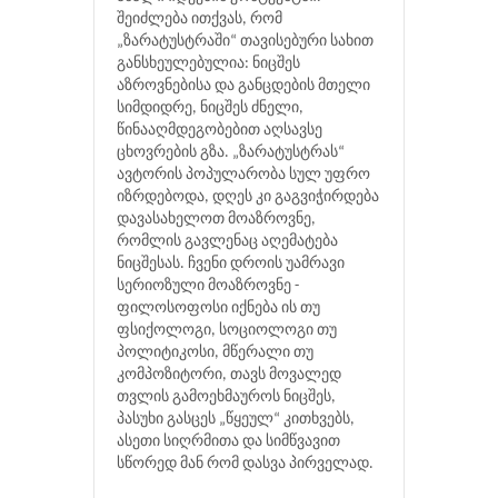
შეიძლება ითქვას, რომ
„ზარატუსტრაში“ თავისებური სახით
განსხეულებულია: ნიცშეს
აზროვნებისა და განცდების მთელი
სიმდიდრე, ნიცშეს ძნელი,
წინააღმდეგობებით აღსავსე
ცხოვრების გზა. „ზარატუსტრას“
ავტორის პოპულარობა სულ უფრო
იზრდებოდა, დღეს კი გაგვიჭირდება
დავასახელოთ მოაზროვნე,
რომლის გავლენაც აღემატება
ნიცშესას. ჩვენი დროის უამრავი
სერიოზული მოაზროვნე -
ფილოსოფოსი იქნება ის თუ
ფსიქოლოგი, სოციოლოგი თუ
პოლიტიკოსი, მწერალი თუ
კომპოზიტორი, თავს მოვალედ
თვლის გამოეხმაუროს ნიცშეს,
პასუხი გასცეს „წყეულ“ კითხვებს,
ასეთი სიღრმითა და სიმწვავით
სწორედ მან რომ დასვა პირველად.