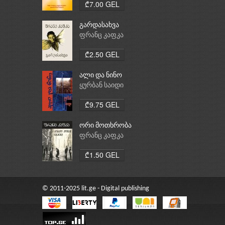
₾7.00 GEL
გარდასახვა
ფრანც კაფკა
₾2.50 GEL
ალი და ნინო
ყურბან საიდი
₾9.75 GEL
ორი მოთხრობა
ფრანც კაფკა
₾1.50 GEL
© 2011-2025 lit.ge - Digital publishing