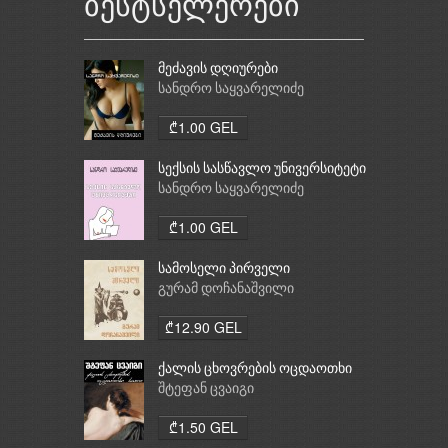
ბესტსელერები
მეძავის დღიურები
სანდრო საყვარელიძე
₾1.00 GEL
სექსის სასწავლო უნივერსიტეტი
სანდრო საყვარელიძე
₾1.00 GEL
სამოსელი პირველი
გურამ დოჩანაშვილი
₾12.90 GEL
ქალის ცხოვრების ოცდაოთხი
საათი
შტეფან ცვაიგი
₾1.50 GEL