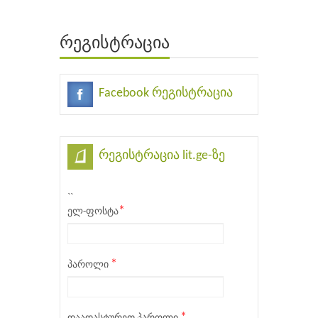
რეგისტრაცია
Facebook რეგისტრაცია
რეგისტრაცია lit.ge-ზე
``
*
ელ-ფოსტა
*
პაროლი
*