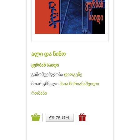
ალი და ნინო
ყურბან საიდი
გამომცემლობა
დიოგენე
მთარგმნელი
მაია მირიანაშვილი
რომანი
₾9.75 GEL