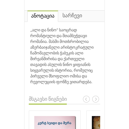
სარჩევი
ანოტაცია
„ალი და ნინო“ საოცრად
რომანტიული და შთამბეჭდავი
რომანია. მასში მოთხრობილია
აზერბაიჯანელი არისტოკრატული
ჩამომავლობის ჭაბუკის ალი
შირვანშირისა და ქართველი
თავადის ასულის ნინო ყიფიანის
სიყვარულის ისტორია, რომელიც
პირველი მსოფლიო ომისა და
რევოლუციის ფონზე ვითარდება.
მსგავსი წიგნები