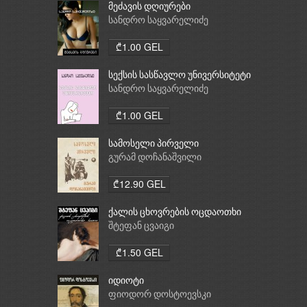
მეძავის დღიურები
სანდრო საყვარელიძე
₾1.00 GEL
სექსის სასწავლო უნივერსიტეტი
სანდრო საყვარელიძე
₾1.00 GEL
სამოსელი პირველი
გურამ დოჩანაშვილი
₾12.90 GEL
ქალის ცხოვრების ოცდაოთხი
საათი
შტეფან ცვაიგი
₾1.50 GEL
იდიოტი
ფიოდორ დოსტოევსკი