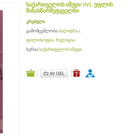
საქართველოს იმედი (IV). უფლის
წინასწარმეტყველნი
კრებული
გამომცემლობა
პალიტრა L
ფილოსოფია, რელიგია
სერია
საქართველოს იმედი
₾2.50 GEL