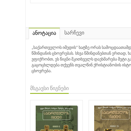
სარჩევი
ანოტაცია
„საქართველოს იმედის“ ხატზე ორას სამოცდაათამდე
წმინდანის ცხოვრებას. სხვა წმინდანებთან ერთად, 
ვფიქრობთ, ეს წიგნი მკითხველს დაეხმარება მეტი 
გაცოცხლდება თქვენს თვალწინ ქრისტიანობის ისტ
ცხოვრება.
მსგავსი წიგნები