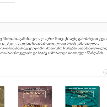
 წმინდანია გამოსახული. ეს სერია მოიცავს ხატზე გამოსახული ყვე
ხატზე ძველი აღთქმის წინასწარმეტყველნიც არიან გამოსახულნი.
გაიგოს წინასწარმეტყველებზე. მომდევნო წიგნებშიც თანმიმდევრულა
ორია საქართველოში და ხატზე გამოსახული თითოეული წმინდანის