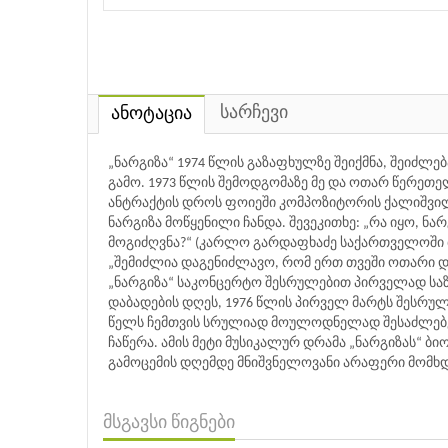
სარჩევი
ანოტაცია
„ნარგიზა“ 1974 წლის გაზაფხულზე შეიქმნა, შეიძლე
გამო. 1973 წლის შემოდგომაზე მე და ოთარ წერეთ
ანტრაქტის დროს ფოიეში კომპოზიტორის ქალიშვილ
ნარგიზა მოწყენილი ჩანდა. შევეკითხე: „რა იყო, ნა
მოგიძღვნა?“ (კარლო გარდაფხაძე საქართველოში 
„შემიძლია დაგენიძლავო, რომ ერთ თვეში ოთარი და 
„ნარგიზა“ საკონცერტო შესრულებით პირველად საზ
დაბადების დღეს, 1976 წლის პირველ მარტს შესრულ
წელს ჩემთვის სრულიად მოულოდნელად შესაძლებელი
ჩაწერა. ამის მეტი მუსიკალურ დრამა „ნარგიზას“ ბ
გამოცემის დღემდე მნიშვნელოვანი არაფერი მომხდ
მსგავსი წიგნები