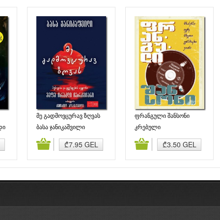
მე გადმოვცურავ ზღვას
ფრანგული შანსონი
დი
ბასა ჯანიკაშვილი
კრებული
ბა
კალათაში დამატება
კალათაში დამატება
₾7.95 GEL
₾3.50 GEL