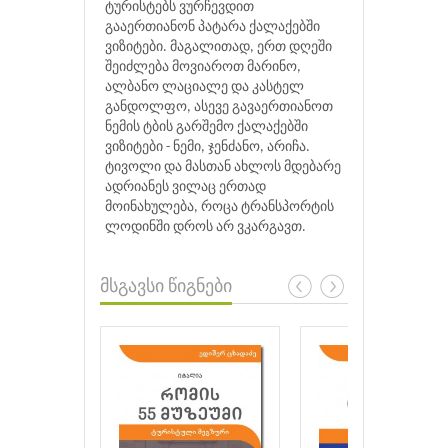
ტურისტებს ვურჩევდით
გააერთიანონ პატარა ქალაქებში
ვიზიტები. მაგალითად, ერთ დღეში
შეიძლება მოვიაროთ მარინო,
ალბანო ლაციალე და კასტელ
განდოლფო, ასევე გავაერთიანოთ
ნემის ტბის გარშემო ქალაქებში
ვიზიტები - ნემი, ჯენძანო, არიჩა.
ტივოლი და მასთან ახლოს მდებარე
ადრიანეს ვილაც ერთად
მოინახულება, როცა ტრანსპორტის
ლოდინში დროს არ ვკარგავთ.
მსგავსი წიგნები