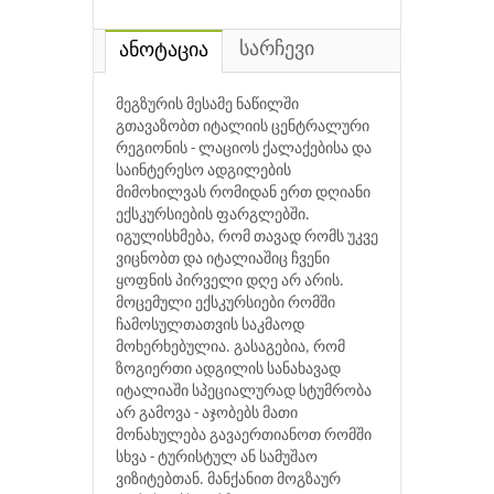
სარჩევი
ანოტაცია
მეგზურის მესამე ნაწილში
გთავაზობთ იტალიის ცენტრალური
რეგიონის - ლაციოს ქალაქებისა და
საინტერესო ადგილების
მიმოხილვას რომიდან ერთ დღიანი
ექსკურსიების ფარგლებში.
იგულისხმება, რომ თავად რომს უკვე
ვიცნობთ და იტალიაშიც ჩვენი
ყოფნის პირველი დღე არ არის.
მოცემული ექსკურსიები რომში
ჩამოსულთათვის საკმაოდ
მოხერხებულია. გასაგებია, რომ
ზოგიერთი ადგილის სანახავად
იტალიაში სპეციალურად სტუმრობა
არ გამოვა - აჯობებს მათი
მონახულება გავაერთიანოთ რომში
სხვა - ტურისტულ ან სამუშაო
ვიზიტებთან. მანქანით მოგზაურ