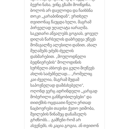
ბევრი ნახა, ვინც გზაში მოიწყინა,
ბოლოს არ დაელოდა და ჩაიხსნა
თოკი „კარაბინიდან“, ერთხელ
თვითონაც წაუცდა ხელი, მაგრამ
პირველად უღალატა იარაღმა.
საკუთარი აწვალებს გოგიას, ყოველ
დილას წარსულის დაბრედვა უწევს
მომავალზე ალესილი დანით, ახალ
მუღამებს ეძებს ძველის
დახმარებით. „მოულოდნელი
ბედნიერების“ მოლოდინის
სურნელი ახსოვს და გული მიუწევს
ახლის საძებნელად... „რომელიც
კაი ძველია, მაგრამ მუდამ
საპოვნელად დამძახებელი“,
ოღონდ ვერც ადრინდელი „კარგად
მობერილი განწყობილებები“ და
თითქმის ოცდაათი წელი ერთად
ნაცხოვრები თავისი ქეთო ეთმობა,
შვილების წინაშეც დანაშაულს
გრძნობს... გამჩენი რომ არ
ასვენებს, ის კაცია გოგია, ან თვითონ