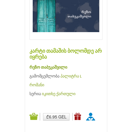
კარტი თამაშის ბოლომდე არ
იყრება
რეზო თაბუკაშვილი
გამომცემლობა
პალიტრა L
რომანი
სერია
იკითხე ქართული
₾6.95 GEL