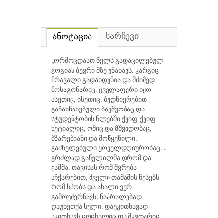
სარჩევი
ანოტაცია
„ორმოცდაათ წელს გადაცილებულ
გოგიას ბევრი მზე უნახავს. კარგიც
მრავალი გადახდენია და მძიმედ
მოსაგონარიც. ყველაფერი იყო -
ასეთიც, ისეთიც, ბედნიერებით
გაჩახჩახებული ბავშვობაც და
სტუდენტობის წლებში ქეიფ-ქეიფ
ხეტიალიც, ომიც და მშვიდობაც,
ბზარებიანი და მოწყენილი,
გაძნელებული ყოველდღიურობაც...
გრძლად გაწელილმა დრომ და
ჟამმა, თავისას რომ შვრება
აჩქარებით, ძველი თამაშის წესებს
რომ სპობს და ახალი ვერ
გამოუძერწავს, ნაპრალებად
დაუხეთქა სული. დაუკითხავად
აკითხავს ცოცხალიც და მკვდარიც.