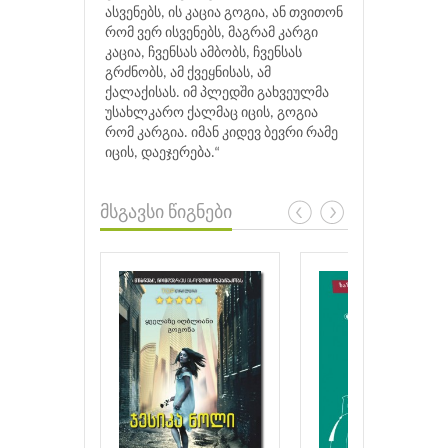
ასვენებს, ის კაცია გოგია, ან თვითონ
რომ ვერ ისვენებს, მაგრამ კარგი
კაცია, ჩვენსას ამბობს, ჩვენსას
გრძნობს, ამ ქვეყნისას, ამ
ქალაქისას. იმ პლედში გახვეულმა
უსახლკარო ქალმაც იცის, გოგია
რომ კარგია. იმან კიდევ ბევრი რამე
იცის, დაეჯერება.“
მსგავსი წიგნები