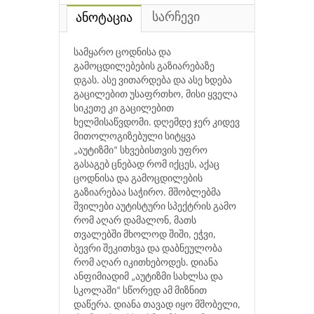
სარჩევი
ანოტაცია
სამყარო ცოდნისა და
გამოცდილებების გაზიარებაზე
დგას. ასე ვითარდება და ასე ხდება
გაცილებით უსაფრთხო, მისი ყველა
სიკეთე კი გაცილებით
ხელმისაწვდომი. დღემდე ჯერ კიდევ
მითოლოგიზებული სიტყვა
„აუტიზმი“ სხვებისთვის უფრო
გასაგებ ცნებად რომ იქცეს, აქაც
ცოდნისა და გამოცდილების
გაზიარებაა საჭირო. მშობლებმა
შვილები აუტისტური სპექტრის გამო
რომ აღარ დამალონ, მათს
თვალებში მხოლოდ შიში, ეჭვი,
ბევრი შეკითხვა და დაბნეულობა
რომ აღარ იკითხებოდეს. დიანა
ანფიმიადიმ „აუტიზმი სახლსა და
სკოლაში“ სწორედ ამ მიზნით
დაწერა. დიანა თავად იყო მშობელი,