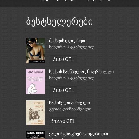
ბესტსელერები
მეძავის დღიურები
სანდრო საყვარელიძე
₾1.00 GEL
სექსის სასწავლო უნივერსიტეტი
სანდრო საყვარელიძე
₾1.00 GEL
სამოსელი პირველი
გურამ დოჩანაშვილი
₾12.90 GEL
ქალის ცხოვრების ოცდაოთხი