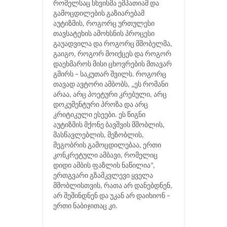
რომელსაც სხვისმა ემპათიამ და
გამოცდილების გაზიარებამ
აუტიზმის, როგორც ურთულესი
თავსატეხის ამოხსნის პროცესი
გაუადვილა და როგორც მშობელმა,
გაიგო, როგორ მოიქცეს და როგორ
დაეხმაროს მისი ცხოვრების მთავარ
გმირს – საკუთარ შვილს. როგორც
თავად ავტორი ამბობს, „ეს რომანი
არაა, არც პოეტური კრებული, არც
დოკუმენტური პროზა და არც
კრიტიკული ესეები. ეს წიგნი
აუტიზმის მქონე ბავშვის მშობლის,
მასწავლებლის, მეზობლის,
მეგობრის გამოცდილებაა, ერთი
კონკრეტული ამბავი, რომელიც
დიდი ამბის ფაზლის ნაწილია“,
ერთგვარი გზამკვლევი ყველა
მშობლისთვის, რათა არ დანებდნენ,
არ შეშინდნენ და უკან არ დაიხიონ –
ერთი ნაბიჯითაც კი.