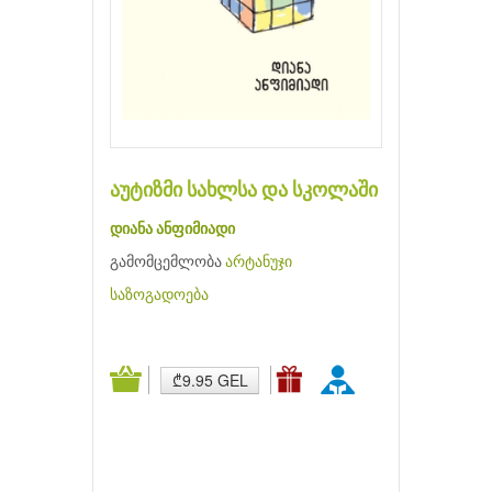
აუტიზმი სახლსა და სკოლაში
დიანა ანფიმიადი
გამომცემლობა
არტანუჯი
საზოგადოება
₾9.95 GEL