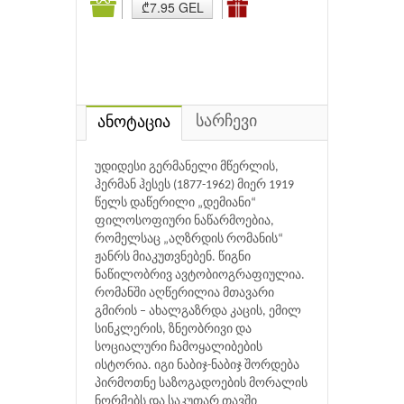
₾7.95 GEL
სარჩევი
ანოტაცია
უდიდესი გერმანელი მწერლის,
ჰერმან ჰესეს (1877-1962) მიერ 1919
წელს დაწერილი „დემიანი“
ფილოსოფიური ნაწარმოებია,
რომელსაც „აღზრდის რომანის“
ჟანრს მიაკუთვნებენ. წიგნი
ნაწილობრივ ავტობიოგრაფიულია.
რომანში აღწერილია მთავარი
გმირის – ახალგაზრდა კაცის, ემილ
სინკლერის, ზნეობრივი და
სოციალური ჩამოყალიბების
ისტორია. იგი ნაბიჯ-ნაბიჯ შორდება
პირმოთნე საზოგადოების მორალის
ნორმებს და საკუთარ თავში