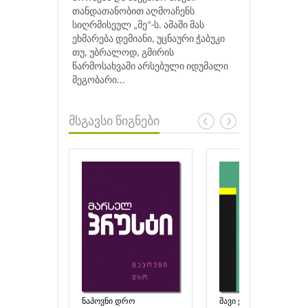
თანდათანობით აღმოაჩენს
სიღრმისეულ „მე“-ს. ამაში მას
ეხმარება დემიანი, უცნაური ჭაბუკი
თუ, უბრალოდ, გმირის
წარმოსახვაში არსებული იდუმალი
მეგობარი...
მსგავსი წიგნები
ნაპოვნი დრო
შავი ჭირი