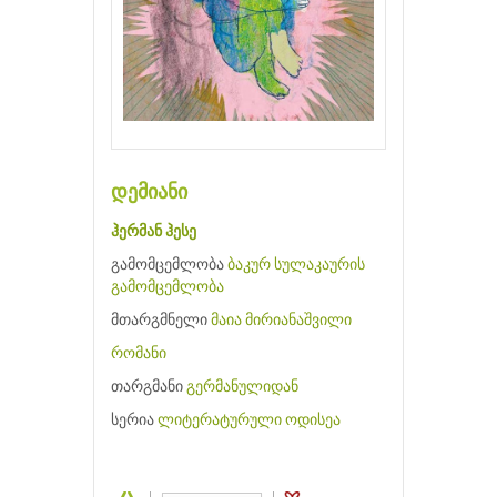
დემიანი
ჰერმან ჰესე
გამომცემლობა
ბაკურ სულაკაურის
გამომცემლობა
მთარგმნელი
მაია მირიანაშვილი
რომანი
თარგმანი
გერმანულიდან
სერია
ლიტერატურული ოდისეა