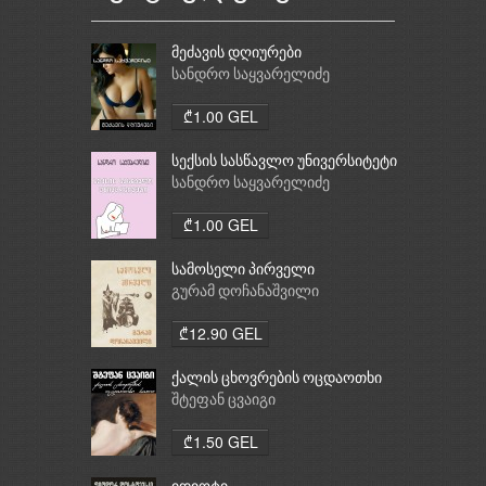
მეძავის დღიურები
სანდრო საყვარელიძე
₾1.00 GEL
სექსის სასწავლო უნივერსიტეტი
სანდრო საყვარელიძე
₾1.00 GEL
სამოსელი პირველი
გურამ დოჩანაშვილი
₾12.90 GEL
ქალის ცხოვრების ოცდაოთხი
საათი
შტეფან ცვაიგი
₾1.50 GEL