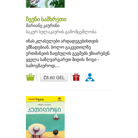
ჩვენი სამხრეთი
მარიანე კაურინი
ბაკურ სულაკაურის გამომცემლობა
ინას კლასელები არდადეგებისთვის
ემზადებიან. ბოლო გაკვეთილზე
ერთმანეთს ზაფხულის გეგმებს უზიარებენ.
ყველა საზღვარგარეთ მიდის: ზოგი –
სამოგზაუროდ,...
₾8.60 GEL