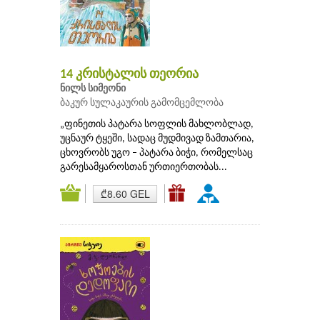
14 კრისტალის თეორია
ნილს სიმეონი
ბაკურ სულაკაურის გამომცემლობა
„ფინეთის პატარა სოფლის მახლობლად,
უცნაურ ტყეში, სადაც მუდმივად ზამთარია,
ცხოვრობს უგო – პატარა ბიჭი, რომელსაც
გარესამყაროსთან ურთიერთობას...
₾8.60 GEL