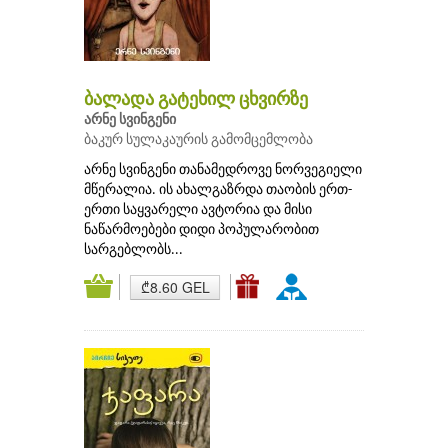
ბალადა გატეხილ ცხვირზე
არნე სვინგენი
ბაკურ სულაკაურის გამომცემლობა
არნე სვინგენი თანამედროვე ნორვეგიელი
მწერალია. ის ახალგაზრდა თაობის ერთ-
ერთი საყვარელი ავტორია და მისი
ნაწარმოებები დიდი პოპულარობით
სარგებლობს...
₾8.60 GEL