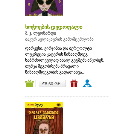
ხოჭოების დედოფალი
მ. ჯ. ლეონარდი
ბაკურ სულაკაურის გამომცემლობა
დარკუსი, ვირჯინია და ბერტოლტი
ლუკრეცია კატერის წინააღმდეგ
საბრძოლველად ახალ გეგმებს აწყობენ,
თუმცა მეგობრებს მრავალი
წინააღმდეგობის გადალახვა...
₾8.60 GEL