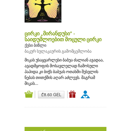
ცირკი „მირანდუსი“ -
საიდუმლოებით მოცული ცირკი
ქესი ბიზლი
ბაკურ სულაკაურის გამომცემლობა
მიკას უსაყვარლესი ბაბუა ძალიან ავადაა,
ავადმყოფის მოსავლელად ჩამოსული
პაპიდა კი ბიჭს ბაბუას ოთახში შესვლის
ნებას თითქმის აღარ აძლევს. მაგრამ
მიკას...
₾8.60 GEL