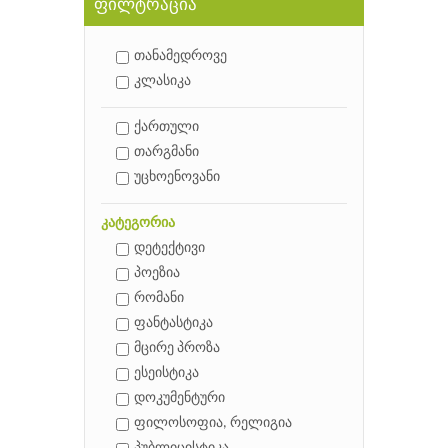
ფილტრაცია
თანამედროვე
კლასიკა
ქართული
თარგმანი
უცხოენოვანი
კატეგორია
დეტექტივი
პოეზია
რომანი
ფანტასტიკა
მცირე პროზა
ესეისტიკა
დოკუმენტური
ფილოსოფია, რელიგია