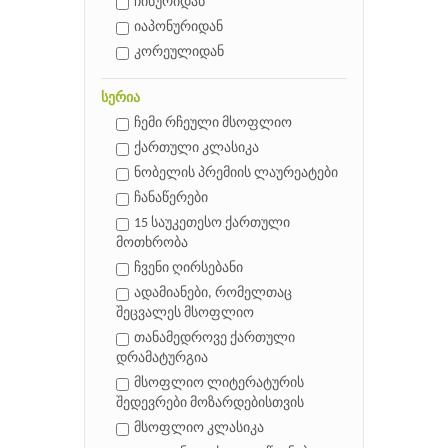
ჩინურიდან
იაპონურიდან
კორეულიდან
სერია
ჩემი რჩეული მსოფლიო
ქართული კლასიკა
ნობელის პრემიის ლაურეატები
ჩანაწერები
15 საუკეთესო ქართული
მოთხრობა
ჩვენი ღირსებანი
ადამიანები, რომელთაც
შეცვალეს მსოფლიო
თანამედროვე ქართული
დრამატურგია
მსოფლიო ლიტერატურის
შედევრები მოზარდებისთვის
მსოფლიო კლასიკა