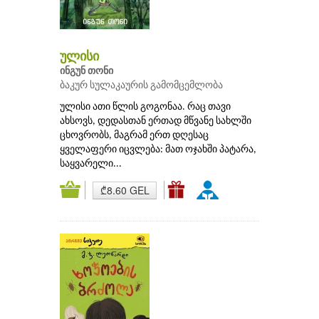
ულისი
ინგუნ თონი
ბაკურ სულაკაურის გამომცემლობა
ულისი ათი წლის გოგონაა. რაც თავი
ახსოვს, დედასთან ერთად მწვანე სახლში
ცხოვრობს, მაგრამ ერთ დღესაც
ყველაფერი იცვლება: მათ ოჯახში პატარა,
საყვარელი...
₾8.60 GEL