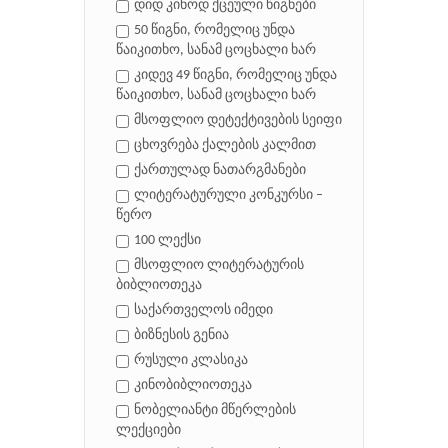
დიდ კინოდ ქცეული წიგნები
50 წიგნი, რომელიც უნდა
წაიკითხო, სანამ ცოცხალი ხარ
კიდევ 49 წიგნი, რომელიც უნდა
წაიკითხო, სანამ ცოცხალი ხარ
მსოფლიო დეტექტივების სეიფი
ცხოვრება ქალების კალმით
ქართულად ნათარგმანები
ლიტერატურული კონკურსი –
წერო
100 ლექსი
მსოფლიო ლიტერატურის
ბიბლიოთეკა
საქართველოს იმედი
ბიზნესის გენია
რუსული კლასიკა
კინობიბლიოთეკა
ნობელიანტი მწერლების
ლექციები