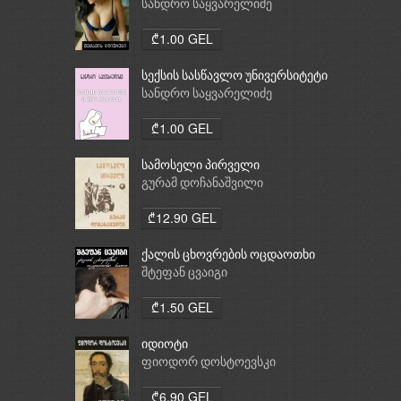
სანდრო საყვარელიძე
₾1.00 GEL
სექსის სასწავლო უნივერსიტეტი
სანდრო საყვარელიძე
₾1.00 GEL
სამოსელი პირველი
გურამ დოჩანაშვილი
₾12.90 GEL
ქალის ცხოვრების ოცდაოთხი
საათი
შტეფან ცვაიგი
₾1.50 GEL
იდიოტი
ფიოდორ დოსტოევსკი
₾6.90 GEL