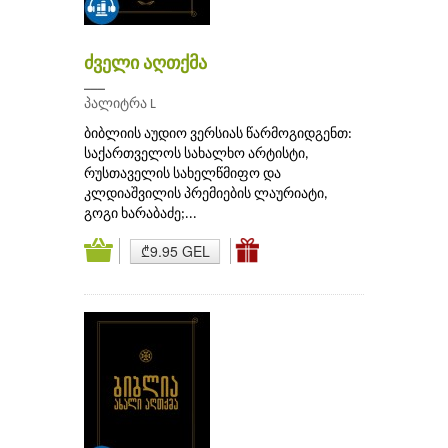
ძველი აღთქმა
___
პალიტრა L
ბიბლიის აუდიო ვერსიას წარმოგიდგენთ:
საქართველოს სახალხო არტისტი,
რუსთაველის სახელწმიფო და
კლდიაშვილის პრემიების ლაურიატი,
გოგი ხარაბაძე;...
₾9.95 GEL