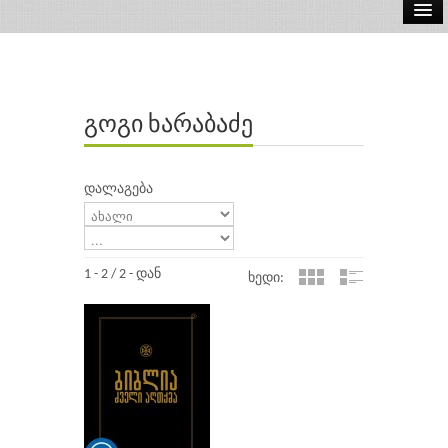
ელ.წიგნები
აუდიო წიგნები
გოგი ხარაბაძე
ავტორები
გამომცემლობები
დალაგება
1 - 2 / 2 - დან
ხედი: