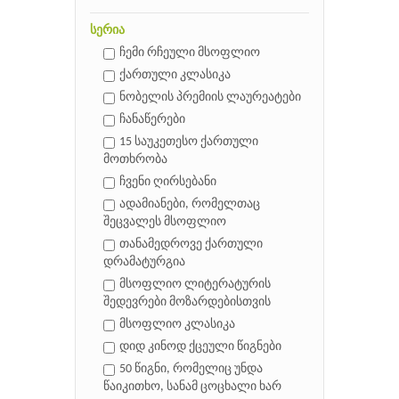
სერია
ჩემი რჩეული მსოფლიო
ქართული კლასიკა
ნობელის პრემიის ლაურეატები
ჩანაწერები
15 საუკეთესო ქართული
მოთხრობა
ჩვენი ღირსებანი
ადამიანები, რომელთაც
შეცვალეს მსოფლიო
თანამედროვე ქართული
დრამატურგია
მსოფლიო ლიტერატურის
შედევრები მოზარდებისთვის
მსოფლიო კლასიკა
დიდ კინოდ ქცეული წიგნები
50 წიგნი, რომელიც უნდა
წაიკითხო, სანამ ცოცხალი ხარ