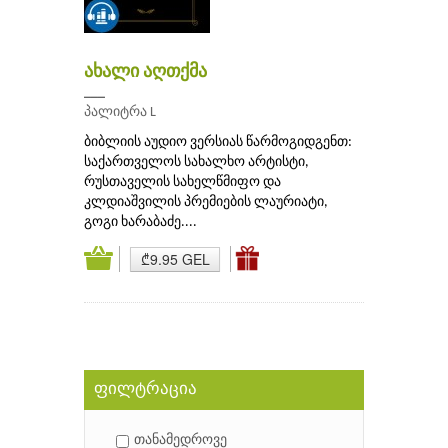
ახალი აღთქმა
___
პალიტრა L
ბიბლიის აუდიო ვერსიას წარმოგიდგენთ:
საქართველოს სახალხო არტისტი,
რუსთაველის სახელწმიფო და
კლდიაშვილის პრემიების ლაურიატი,
გოგი ხარაბაძე....
₾9.95 GEL
ფილტრაცია
თანამედროვე