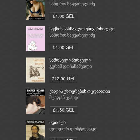
სანდრო საყვარელიძე
₾1.00 GEL
სექსის სასწავლო უნივერსიტეტი
სანდრო საყვარელიძე
₾1.00 GEL
სამოსელი პირველი
გურამ დოჩანაშვილი
₾12.90 GEL
ქალის ცხოვრების ოცდაოთხი
საათი
შტეფან ცვაიგი
₾1.50 GEL
იდიოტი
ფიოდორ დოსტოევსკი