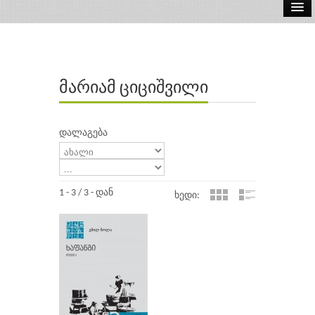
ელ.წიგნები
აუდიო წიგნები
მარიამ ციციშვილი
ავტორები
გამომცემლობები
დალაგება
1 - 3 / 3 - დან
ხედი: