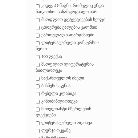
კიდევ 49 წიგნი, რომელიც უნდა
წაიკითხო, სანამ ცოცხალი ხარ
მსოფლიო დეტექტივების სეიფი
ცხოვრება ქალების კალმით
ქართულად ნათარგმანები
ლიტერატურული კონკურსი –
წერო
100 ლექსი
მსოფლიო ლიტერატურის
ბიბლიოთეკა
საქართველოს იმედი
ბიზნესის გენია
რუსული კლასიკა
კინობიბლიოთეკა
ნობელიანტი მწერლების
ლექციები
ლიტერატურული ოდისეა
ლურჯი ოკეანე