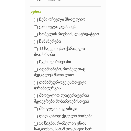
სერია
ჩემი რჩეული მსოფლიო
ქართული კლასიკა
ნობელის პრემიის ლაურეატები
ჩანაწერები
15 საუკეთესო ქართული
მოთხრობა
ჩვენი ღირსებანი
ადამიანები, რომელთაც
შეცვალეს მსოფლიო
თანამედროვე ქართული
დრამატურგია
მსოფლიო ლიტერატურის
შედევრები მოზარდებისთვის
მსოფლიო კლასიკა
დიდ კინოდ ქცეული წიგნები
50 წიგნი, რომელიც უნდა
წაიკითხო, სანამ ცოცხალი ხარ