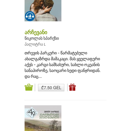
არჩევანი
ნიკოლას სპარქსი
პალიტრა L
თრევის პარკერი – წარმატებული
ახალგაზრდა მამაკაცი. მას ყველაფერი
აქვს – კარგი სამსახური, სახლი ოკეანის
სანაპიროზე, საოცარი ხედი ფანჯრიდან.
და რაც...
₾7.50 GEL