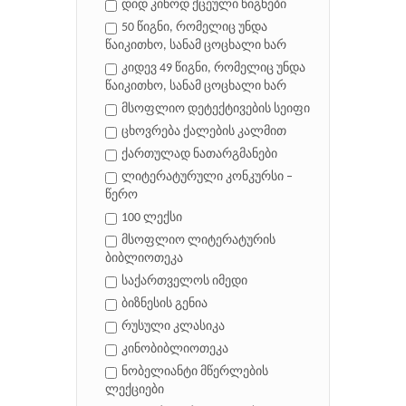
დიდ კინოდ ქცეული წიგნები
50 წიგნი, რომელიც უნდა
წაიკითხო, სანამ ცოცხალი ხარ
კიდევ 49 წიგნი, რომელიც უნდა
წაიკითხო, სანამ ცოცხალი ხარ
მსოფლიო დეტექტივების სეიფი
ცხოვრება ქალების კალმით
ქართულად ნათარგმანები
ლიტერატურული კონკურსი –
წერო
100 ლექსი
მსოფლიო ლიტერატურის
ბიბლიოთეკა
საქართველოს იმედი
ბიზნესის გენია
რუსული კლასიკა
კინობიბლიოთეკა
ნობელიანტი მწერლების
ლექციები