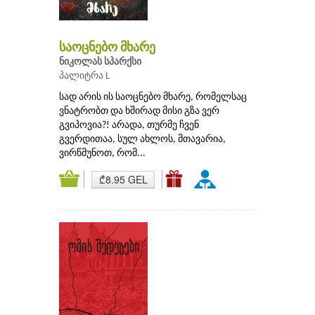
საოცნებო მხარე
ნიკოლას სპარქსი
პალიტრა L
სად არის ის საოცნებო მხარე, რომელსაც
ვნატრობთ და ხშირად მისი გზა ვერ
გვიპოვია?! არადა, თურმე ჩვენ
გვერდითაა, სულ ახლოს, მთავარია,
ვირწმუნოთ, რომ...
₾8.95 GEL