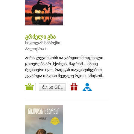
გრძელი გზა
ნიკოლას სპარქსი
პალიტრა L
აირა ლევინსონს ია-ვარდით მოფენილი
ცხოვრება არ ჰქონდა, მაგრამ... მაინც
ბედნიერი იყო, რადგან თავდავიწყებით
უყვარდა თავისი მეუღლე რუთი. ამიტომ...
₾7.50 GEL