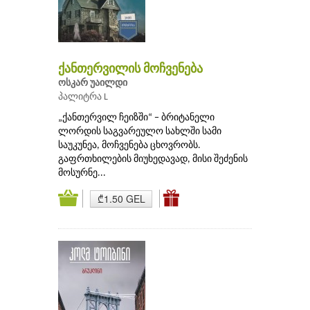
ქანთერვილის მოჩვენება
ოსკარ უაილდი
პალიტრა L
„ქანთერვილ ჩეიზში“ − ბრიტანელი
ლორდის საგვარეულო სახლში სამი
საუკუნეა, მოჩვენება ცხოვრობს.
გაფრთხილების მიუხედავად, მისი შეძენის
მოსურნე...
₾1.50 GEL