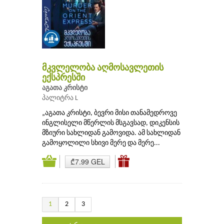
მკვლელობა აღმოსავლეთის
ექსპრესში
აგათა კრისტი
პალიტრა L
„აგათა კრისტი, ბევრი მისი თანამედროვე
ინგლისელი მწერლის მსგავსად, დიკენსის
მზიური სახლიდან გამოვიდა. ამ სახლიდან
გამოყოლილი სხივი მერე და მერე...
₾7.99 GEL
1
2
3