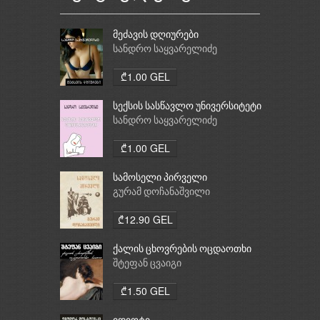
მეძავის დღიურები
სანდრო საყვარელიძე
₾1.00 GEL
სექსის სასწავლო უნივერსიტეტი
სანდრო საყვარელიძე
₾1.00 GEL
სამოსელი პირველი
გურამ დოჩანაშვილი
₾12.90 GEL
ქალის ცხოვრების ოცდაოთხი
საათი
შტეფან ცვაიგი
₾1.50 GEL