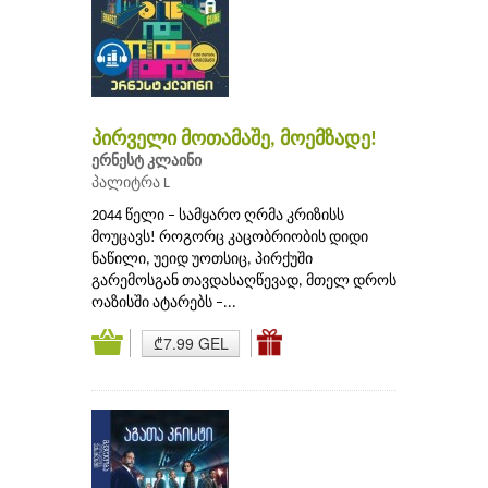
პირველი მოთამაშე, მოემზადე!
ერნესტ კლაინი
პალიტრა L
2044 წელი – სამყარო ღრმა კრიზისს
მოუცავს! როგორც კაცობრიობის დიდი
ნაწილი, უეიდ უოთსიც, პირქუში
გარემოსგან თავდასაღწევად, მთელ დროს
ოაზისში ატარებს –...
₾7.99 GEL