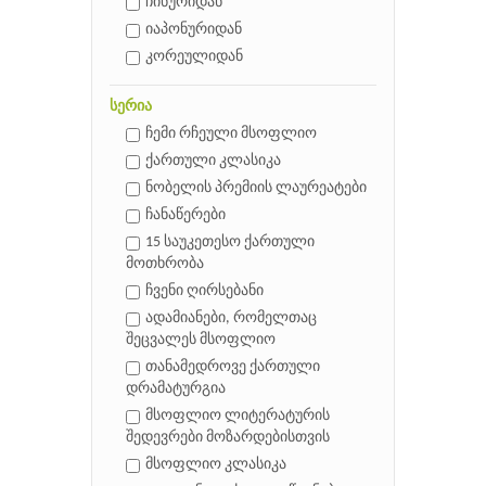
ჩინურიდან
იაპონურიდან
კორეულიდან
სერია
ჩემი რჩეული მსოფლიო
ქართული კლასიკა
ნობელის პრემიის ლაურეატები
ჩანაწერები
15 საუკეთესო ქართული
მოთხრობა
ჩვენი ღირსებანი
ადამიანები, რომელთაც
შეცვალეს მსოფლიო
თანამედროვე ქართული
დრამატურგია
მსოფლიო ლიტერატურის
შედევრები მოზარდებისთვის
მსოფლიო კლასიკა