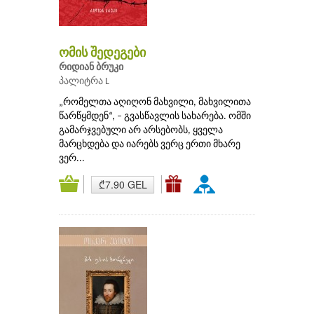
ომის შედეგები
რიდიან ბრუკი
პალიტრა L
„რომელთა აღიღონ მახვილი, მახვილითა
წარწყმდენ“, – გვასწავლის სახარება. ომში
გამარჯვებული არ არსებობს, ყველა
მარცხდება და იარებს ვერც ერთი მხარე
ვერ...
₾7.90 GEL