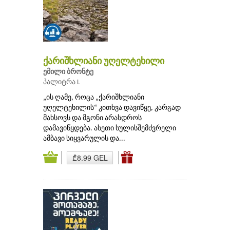
ქარიშხლიანი უღელტეხილი
ემილი ბრონტე
პალიტრა L
„ის ღამე, როცა „ქარიშხლიანი
უღელტეხილის“ კითხვა დავიწყე, კარგად
მახსოვს და მგონი არასდროს
დამავიწყდება. ასეთი სულისშემძვრელი
ამბავი სიყვარულის და...
₾8.99 GEL