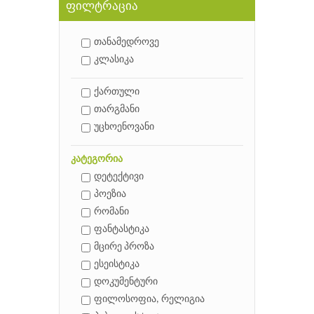
ფილტრაცია
თანამედროვე
კლასიკა
ქართული
თარგმანი
უცხოენოვანი
კატეგორია
დეტექტივი
პოეზია
რომანი
ფანტასტიკა
მცირე პროზა
ესეისტიკა
დოკუმენტური
ფილოსოფია, რელიგია