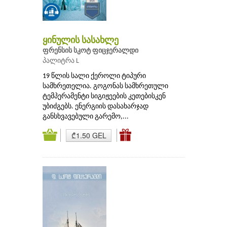
ყინულის სასახლე
ფრენსის სკოტ ფიცჯერალდი
პალიტრა L
19 წლის სალი ქეროლი ტიპური
სამხრეთელია. გოგონას სამხრეთული
ტემპერამენტი სიგიჟეების კეთებისკენ
უბიძგებს. ენერგიის დასახარჯად
განსხვავებული გარემო,...
₾1.50 GEL