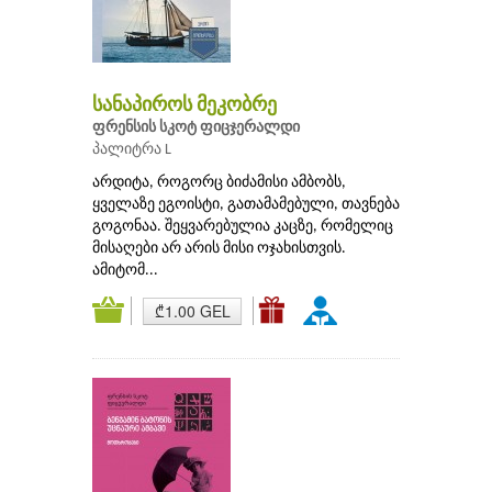
სანაპიროს მეკობრე
ფრენსის სკოტ ფიცჯერალდი
პალიტრა L
არდიტა, როგორც ბიძამისი ამბობს,
ყველაზე ეგოისტი, გათამამებული, თავნება
გოგონაა. შეყვარებულია კაცზე, რომელიც
მისაღები არ არის მისი ოჯახისთვის.
ამიტომ...
₾1.00 GEL