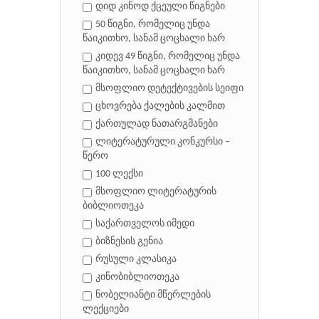
დიდ კინოდ ქცეული წიგნები
50 წიგნი, რომელიც უნდა
წაიკითხო, სანამ ცოცხალი ხარ
კიდევ 49 წიგნი, რომელიც უნდა
წაიკითხო, სანამ ცოცხალი ხარ
მსოფლიო დეტექტივების სეიფი
ცხოვრება ქალების კალმით
ქართულად ნათარგმანები
ლიტერატურული კონკურსი –
წერო
100 ლექსი
მსოფლიო ლიტერატურის
ბიბლიოთეკა
საქართველოს იმედი
ბიზნესის გენია
რუსული კლასიკა
კინობიბლიოთეკა
ნობელიანტი მწერლების
ლექციები