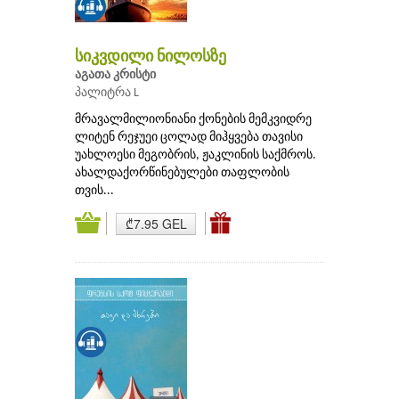
სიკვდილი ნილოსზე
აგათა კრისტი
პალიტრა L
მრავალმილიონიანი ქონების მემკვიდრე
ლიტენ რეჯუეი ცოლად მიჰყვება თავისი
უახლოესი მეგობრის, ჟაკლინის საქმროს.
ახალდაქორწინებულები თაფლობის
თვის...
₾7.95 GEL