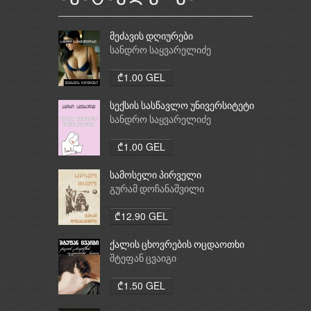
მეძავის დღიურები
სანდრო საყვარელიძე
₾1.00 GEL
სექსის სასწავლო უნივერსიტეტი
სანდრო საყვარელიძე
₾1.00 GEL
სამოსელი პირველი
გურამ დოჩანაშვილი
₾12.90 GEL
ქალის ცხოვრების ოცდაოთხი
საათი
შტეფან ცვაიგი
₾1.50 GEL