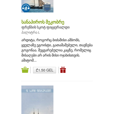
სანაპიროს მეკობრე
ფრენსის სკოტ ფიცჯერალდი
პალიტრა L
არდიტა, როგორც ბიძამისი ამბობს,
ყველაზე ეგოისტი, გათამამებული, თავნება
გოგონაა. შეყვარებულია კაცზე, რომელიც
მისაღები არ არის მისი ოჯახისთვის.
ამიტომ...
₾1.50 GEL