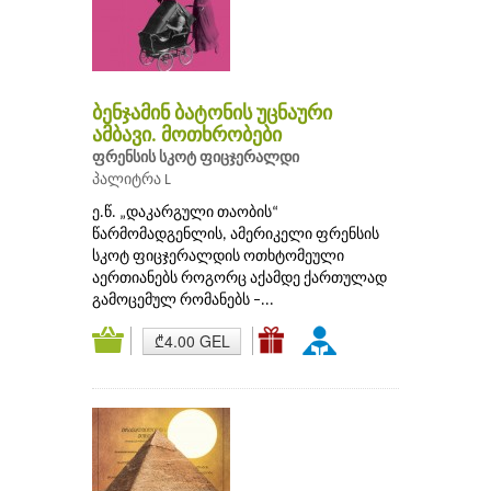
ბენჯამინ ბატონის უცნაური
ამბავი. მოთხრობები
ფრენსის სკოტ ფიცჯერალდი
პალიტრა L
ე.წ. „დაკარგული თაობის“
წარმომადგენლის, ამერიკელი ფრენსის
სკოტ ფიცჯერალდის ოთხტომეული
აერთიანებს როგორც აქამდე ქართულად
გამოცემულ რომანებს –...
₾4.00 GEL