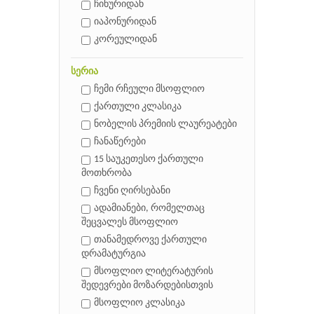
ჩინურიდან
იაპონურიდან
კორეულიდან
სერია
ჩემი რჩეული მსოფლიო
ქართული კლასიკა
ნობელის პრემიის ლაურეატები
ჩანაწერები
15 საუკეთესო ქართული
მოთხრობა
ჩვენი ღირსებანი
ადამიანები, რომელთაც
შეცვალეს მსოფლიო
თანამედროვე ქართული
დრამატურგია
მსოფლიო ლიტერატურის
შედევრები მოზარდებისთვის
მსოფლიო კლასიკა