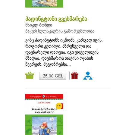
პადინგტონი გვეხმარება
მაიკლ ბონდი
ბაკურ სულაკაურის გამომცემლობა
ვინც პადინგტონს იცნობს, კარგად იცის,
როგორი კეთილი, მზრუნველი და
დაუზარელი დათვია. იგი ყოველთვის
მზადაა, დაეხმაროს თავისი ოჯახის
წევრებს, მეგობრებსა...
₾5.90 GEL