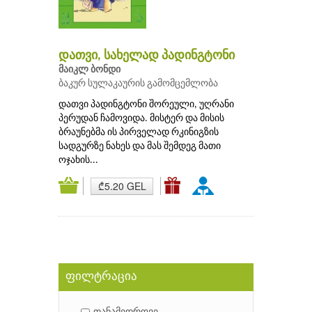
დათვი, სახელად პადინგტონი
მაიკლ ბონდი
ბაკურ სულაკაურის გამომცემლობა
დათვი პადინგტონი შორეული, უღრანი
პერუდან ჩამოვიდა. მისტერ და მისის
ბრაუნებმა ის პირველად რკინიგზის
სადგურზე ნახეს და მას შემდეგ მათი
ოჯახის...
₾5.20 GEL
ფილტრაცია