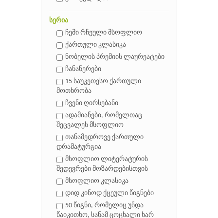
სერია
ჩემი რჩეული მსოფლიო
ქართული კლასიკა
ნობელის პრემიის ლაურეატები
ჩანაწერები
15 საუკეთესო ქართული
მოთხრობა
ჩვენი ღირსებანი
ადამიანები, რომელთაც
შეცვალეს მსოფლიო
თანამედროვე ქართული
დრამატურგია
მსოფლიო ლიტერატურის
შედევრები მოზარდებისთვის
მსოფლიო კლასიკა
დიდ კინოდ ქცეული წიგნები
50 წიგნი, რომელიც უნდა
წაიკითხო, სანამ ცოცხალი ხარ