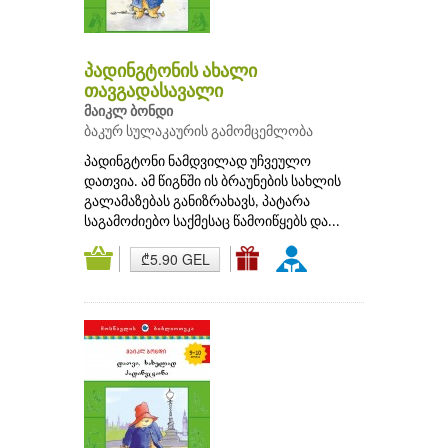
პადინგტონის ახალი
თავგადასავალი
მაიკლ ბონდი
ბაკურ სულაკაურის გამომცემლობა
პადინგტონი ნამდვილად უჩვეულო
დათვია. ამ წიგნში ის ბრაუნების სახლის
გალამაზებას განიზრახავს, პატარა
საგამოძიებო საქმესაც წამოიწყებს და...
₾5.90 GEL