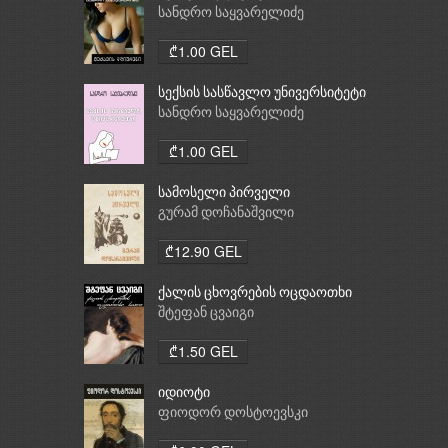
სანდრო საყვარელიძე
₾1.00 GEL
სექსის სასწავლო უნივერსიტეტი
სანდრო საყვარელიძე
₾1.00 GEL
სამოსელი პირველი
გურამ დოჩანაშვილი
₾12.90 GEL
ქალის ცხოვრების ოცდაოთხი
საათი
შტეფან ცვაიგი
₾1.50 GEL
იდიოტი
ფიოდორ დოსტოევსკი