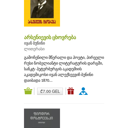
არსენიევის ცხოვრება
ივან ბუნინი
ლითერასი
გამოჩენილი მწერალი და პოეტი, პირველი
რუსი ნობელიანტი ლიტერატურის დარგში,
სანკტ- პეტერბურგის აკადემიის
აკადემიკოსი ივან ალექსეევიჩ ბუნინი
დაიბადა 1870...
₾7.00 GEL