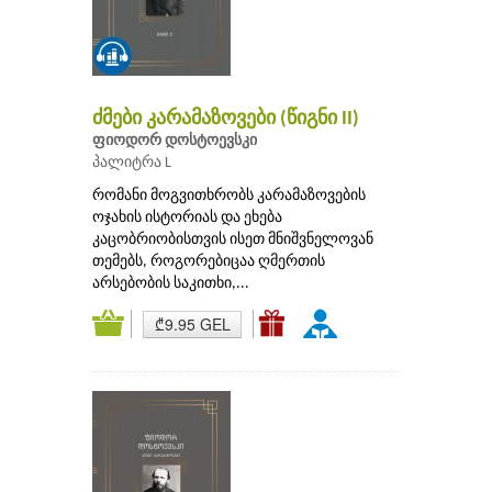
ძმები კარამაზოვები (წიგნი II)
ფიოდორ დოსტოევსკი
პალიტრა L
რომანი მოგვითხრობს კარამაზოვების
ოჯახის ისტორიას და ეხება
კაცობრიობისთვის ისეთ მნიშვნელოვან
თემებს, როგორებიცაა ღმერთის
არსებობის საკითხი,...
₾9.95 GEL