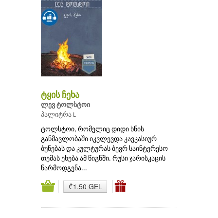
ტყის ჩეხა
ლევ ტოლსტოი
პალიტრა L
ტოლსტოი, რომელიც დიდი ხნის
განმავლობაში იკვლევდა კავკასიურ
ბუნებას და კულტურას ბევრ საინტერესო
თემას ეხება ამ წიგნში. რუსი ჯარისკაცის
წარმოდგენა...
₾1.50 GEL