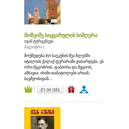
მოზეიმე სიყვარულის სიმღერა
ივან ტურგენევი
პალიტრა L
მოქმედება XVI საუკუნის შუა წლებში
იტალიის ქალაქ ფერარაში ვითარდება. ეს
ორი მეგობრის, ფაბიოსა და მუციოს,
ამბავია. ისინი თანატოლები არიან,
ბავშვობიდან...
₾1.00 GEL