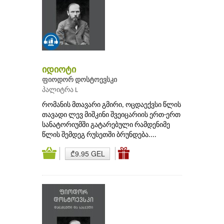
იდიოტი
ფიოდორ დოსტოევსკი
პალიტრა L
რომანის მთავარი გმირი, ოცდაექვსი წლის
თავადი ლევ მიშკინი შვეიცარიის ერთ-ერთ
სანატორიუმში გატარებული რამდენიმე
წლის შემდეგ რუსეთში ბრუნდება....
₾9.95 GEL