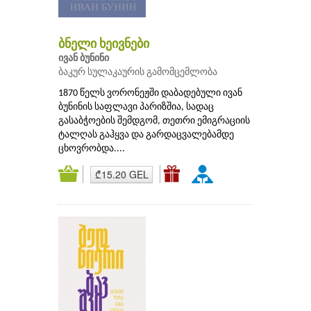
ბნელი ხეივნები
ივან ბუნინი
ბაკურ სულაკაურის გამომცემლობა
1870 წელს ვორონეჟში დაბადებული ივან
ბუნინის საფლავი პარიზშია, სადაც
გასაბჭოების შემდგომ, თეთრი ემიგრაციის
ტალღას გაჰყვა და გარდაცვალებამდე
ცხოვრობდა....
₾15.20 GEL