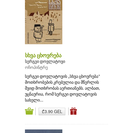
სხვა ცხოვრება
სერგეი დოვლატოვი
ოჩოპინტრე
სერგეი დოვლატოვის „სხვა ცხოვრება“
მოთხრობების კრებულია და მწერლის
შვიდ მოთხრობას აერთიანებს. ალბათ,
უცნაურია, რომ სერგეი დოვლატოვის
სახელი...
₾3.90 GEL