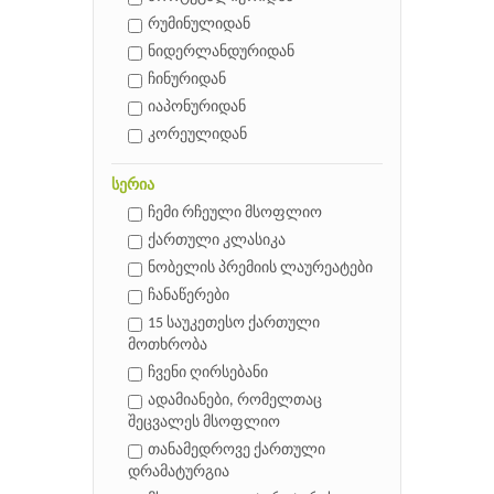
რუმინულიდან
ნიდერლანდურიდან
ჩინურიდან
იაპონურიდან
კორეულიდან
სერია
ჩემი რჩეული მსოფლიო
ქართული კლასიკა
ნობელის პრემიის ლაურეატები
ჩანაწერები
15 საუკეთესო ქართული
მოთხრობა
ჩვენი ღირსებანი
ადამიანები, რომელთაც
შეცვალეს მსოფლიო
თანამედროვე ქართული
დრამატურგია