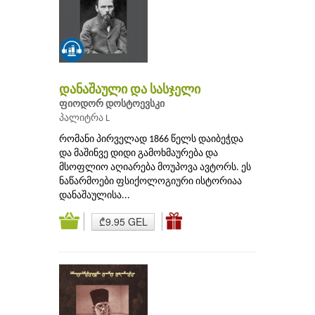
დანაშაული და სასჯელი
ფიოდორ დოსტოევსკი
პალიტრა L
რომანი პირველად 1866 წელს დაიბეჭდა
და მაშინვე დიდი გამოხმაურება და
მსოფლიო აღიარება მოუპოვა ავტორს. ეს
ნაწარმოები ფსიქოლოგიური ისტორიაა
დანაშაულისა...
₾9.95 GEL