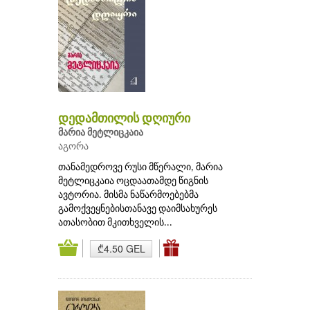
დედამთილის დღიური
მარია მეტლიცკაია
აგორა
თანამედროვე რუსი მწერალი, მარია
მეტლიცკაია ოცდაათამდე წიგნის
ავტორია. მისმა ნაწარმოებებმა
გამოქვეყნებისთანავე დაიმსახურეს
ათასობით მკითხველის...
₾4.50 GEL