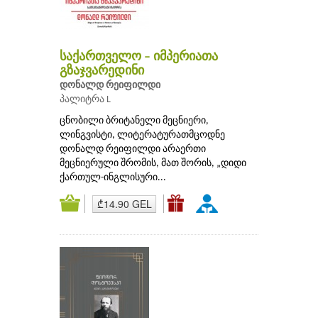
საქართველო – იმპერიათა
გზაჯვარედინი
დონალდ რეიფილდი
პალიტრა L
ცნობილი ბრიტანელი მეცნიერი,
ლინგვისტი, ლიტერატურათმცოდნე
დონალდ რეიფილდი არაერთი
მეცნიერული შრომის, მათ შორის, „დიდი
ქართულ-ინგლისური...
₾14.90 GEL