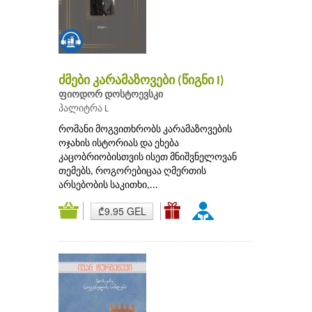
ძმები კარამაზოვები (წიგნი I)
ფიოდორ დოსტოევსკი
პალიტრა L
რომანი მოგვითხრობს კარამაზოვების
ოჯახის ისტორიას და ეხება
კაცობრიობისთვის ისეთ მნიშვნელოვან
თემებს, როგორებიცაა ღმერთის
არსებობის საკითხი,...
₾9.95 GEL