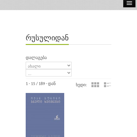
ელ.წიგნები
აუდიო წიგნები
რუსულიდან
ავტორები
გამომცემლობები
დალაგება
1 - 15 / 189 - დან
ხედი: