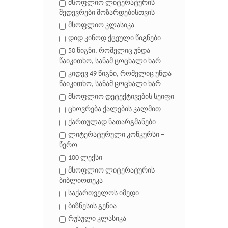
მსოფლიო ლიტერატურის
შედევრები მოზარდებისთვის
მსოფლიო კლასიკა
დიდ კინოდ ქცეული წიგნები
50 წიგნი, რომელიც უნდა
წაიკითხო, სანამ ცოცხალი ხარ
კიდევ 49 წიგნი, რომელიც უნდა
წაიკითხო, სანამ ცოცხალი ხარ
მსოფლიო დეტექტივების სეიფი
ცხოვრება ქალების კალმით
ქართულად ნათარგმანები
ლიტერატურული კონკურსი –
წერო
100 ლექსი
მსოფლიო ლიტერატურის
ბიბლიოთეკა
საქართველოს იმედი
ბიზნესის გენია
რუსული კლასიკა