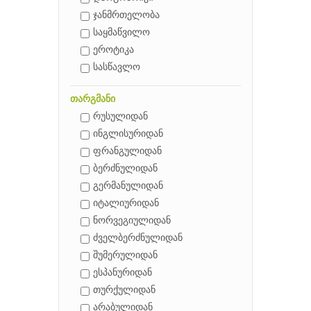
ჯანმრთელობა
საყმაწვილო
ეროტიკა
სასწავლო
თარგმანი
რუსულიდან
ინგლისურიდან
ფრანგულიდან
ბერძნულიდან
გერმანულიდან
იტალიურიდან
ნორვეგიულიდან
ძველბერძნულიდან
შუმერულიდან
ესპანურიდან
თურქულიდან
არაბულიდან