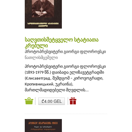
საღვთისმეტყველო სტატიათა
კრებული
პროტოპრესვიტერი გიორგი ფლოროვსკი
ნათლისმცემელი
პროტოპრესვიტერი გიორგი ფლოროვსკი
(1893-1979 წწ.) დაიბადა ელიზავეტგრადში
(Єлисаветград, შემდგომ – კიროვოგრადი,
Кропивницький, უკრაინა),
მართლმადიდებელი მღვდლის...
₾4.00 GEL