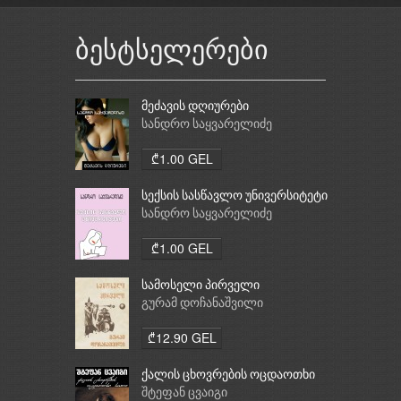
ბესტსელერები
მეძავის დღიურები
სანდრო საყვარელიძე
₾1.00 GEL
სექსის სასწავლო უნივერსიტეტი
სანდრო საყვარელიძე
₾1.00 GEL
სამოსელი პირველი
გურამ დოჩანაშვილი
₾12.90 GEL
ქალის ცხოვრების ოცდაოთხი
საათი
შტეფან ცვაიგი