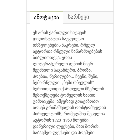
სარჩევი
ანოტაცია
ეს არის ქართული სიტყვის
დიდოსტატთა საუკეთესო
თხზულებების ნაკრები, რჩეულ
ავტორთა რჩეული ნაწარმოებების
ბიბლიოთეკა, ერის
ლიტერატურული გენიის მიერ
შექმნილი საგანძური, პროზა,
პოეზია, წერილები... ჩვენი, შენი,
ჩემი რჩეული. „ჩემი რჩეულის“
სერიით დიდი ქართველი მწერლის
შემოქმედება ტომეულის სახით
გამოიცემა. ამჯერად გთავაზობთ
იოსებ გრიშაშვილის ოთხტომეულის
პირველ ტომს, რომელშიც შესულია
ავტორის 1923–1960 წლებში
დაწერილი ლექსები, მათ შორის,
საბავშვო ლექსები და პოემები.