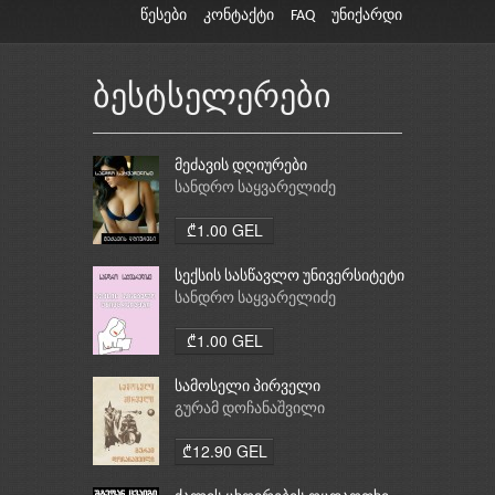
წესები
კონტაქტი
FAQ
უნიქარდი
ბესტსელერები
მეძავის დღიურები
სანდრო საყვარელიძე
₾1.00 GEL
სექსის სასწავლო უნივერსიტეტი
სანდრო საყვარელიძე
₾1.00 GEL
სამოსელი პირველი
გურამ დოჩანაშვილი
₾12.90 GEL