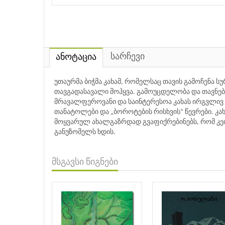
სარჩევი
ანოტაცია
უთაურმა ბიჭმა კახამ, რომელსაც თავის გამოჩენა ს
თავგადასავალი მოჰყვა. გამოუცდელობა და თავნებ
მრავალფეროვანი და საინტერესოა კახას ირგვლივ გ
თანატოლები და „ბოროტების რისხვის“ წევრები. კახა
მოყვარულ ახალგაზრდად გვაფიქრებინებს, რომ კე
განუზომელს ხდის.
მსგავსი წიგნები