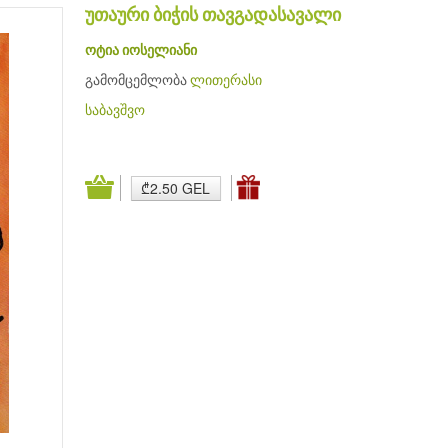
უთაური ბიჭის თავგადასავალი
ოტია იოსელიანი
გამომცემლობა
ლითერასი
საბავშვო
₾2.50 GEL