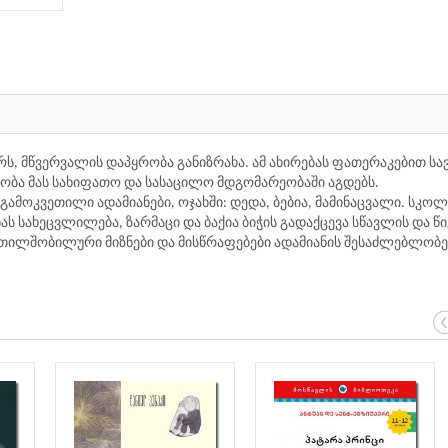
ურს, მწვერვალის დაპყრობა განიზრახა. ამ ახირებას ფათერაკებით სა
ობა მას სახიფათო და სასაცილო მდგომარეობაში აგდებს.
ამოკვეთილი ადამიანები, ოჯახში: დედა, ბებია, მამინაცვალი. სკოლ
ს სახეცვლილება, ზარმაცი და ბაქია ბიჭის გადაქცევა სწავლის და წი
თილშობილური მიზნები და მისწრაფებები ადამიანის შესაძლებლობე