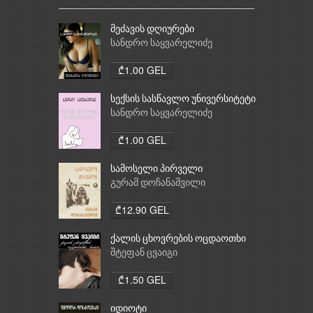
მეძავის დღიურები
სანდრო საყვარელიძე
₾1.00 GEL
სექსის სასწავლო უნივერსიტეტი
სანდრო საყვარელიძე
₾1.00 GEL
სამოსელი პირველი
გურამ დოჩანაშვილი
₾12.90 GEL
ქალის ცხოვრების ოცდაოთხი
საათი
შტეფან ცვაიგი
₾1.50 GEL
იდიოტი