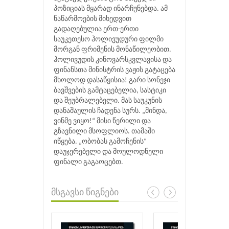
პოზიციას მყარად ინარჩუნებდა. ამ
ნაწარმოების მიხედვით
გადაღებულია ერთ-ერთი
საუკეთესო ჰოლივუდური ფილმი
მორგან ფრიმენის მონაწილეობით.
ჰოლივუდის კინოვარსკვლავისა და
ფინანსთა მინისტრის ვაჟის გატაცება
მხოლოდ დასაწყისია! გარი სონეჯი
ბავშვების გამტაცებელია, სასტიკი
და შეუბრალებელი. მას საუკუნის
დანაშაულის ჩადენა სურს. „მინდა,
ვინმე ვიყო!“ მისი წერილი და
გზავნილი მსოფლიოს. თამაში
იწყება. „ობობას გამოჩენის“
დაუჯერებელი და მოულოდნელი
ფინალი გაგაოცებთ.
მსგავსი წიგნები