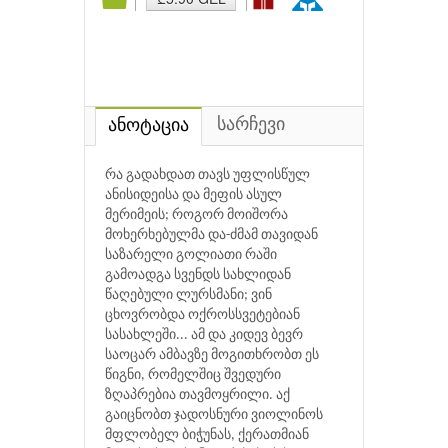
სარჩევი
ანოტაცია
რა გადახდათ თავს უფლისწულ
ანისიდეისა და მეფის ასულ
მერიმეის; როგორ მოიშორა
მოხერხებულმა და-ძმამ თავიდან
საზარელი გოლიათი რაში
გამოადგა სვენდს სახლიდან
წაღებული ლურსმანი; ვინ
ცხოვრობდა ოქროსსვეტებიან
სასახლეში... ამ და კიდევ ბევრ
საოცარ ამბავზე მოგითხრობთ ეს
წიგნი, რომელშიც შვედური
ზღაპრებია თავმოყრილი. აქ
გაიცნობთ ჯადოსნური ვიოლინოს
მფლობელ ბიჭუნას, ქერათმიან