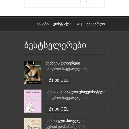
წესები
კონტაქტი
FAQ
უნიქარდი
ბესტსელერები
მეძავის დღიურები
სანდრო საყვარელიძე
₾1.00 GEL
სექსის სასწავლო უნივერსიტეტი
სანდრო საყვარელიძე
₾1.00 GEL
სამოსელი პირველი
გურამ დოჩანაშვილი