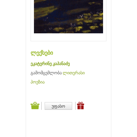
ლექსები
ეკატერინე კაპანაძე
გამომცემლობა
ლითერასი
პოეზია
უფასო