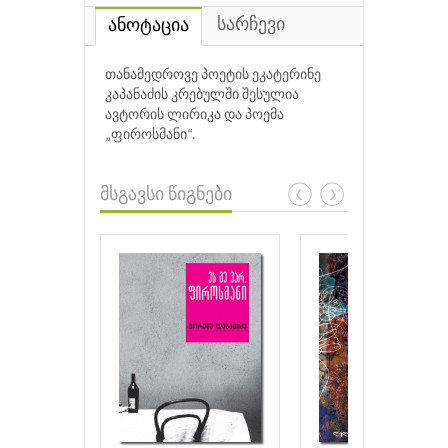
სარჩევი
ანოტაცია
თანამედროვე პოეტის ეკატერინე
კაპანაძის კრებულში შესულია
ავტორის ლირიკა და პოემა
„ფიროსმანი“.
მსგავსი წიგნები