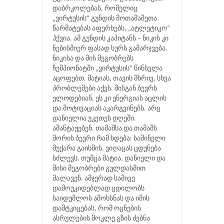
დაბრკოლებას, რომელიც
„ვირტუსის“ გუნდის მოთამაშეთა
წარმატებას აფერხებს, „ატლეტიკო“
ჰქვია. ამ გუნდის კაპიტანს – ნიკის კი
ნებისმიერ ფასად სურს გამარჯვება.
ნიკისა და მის მეგობრებს
ჩემპიონატში „ვირტუსის“ წინსვლა
აცოფებთ. მატიას, თავის მხრივ, სხვა
პრობლემები აქვს. მისგან ბევრს
ელოდებიან, ეს კი ენერგიას აცლის
და მოტივაციას აკარგვინებს. არც
დანიელია უკეთეს დღეში.
აშანტაჟებენ. თამაშსა და თამაშს
შორის ბევრი რამ ხდება: საშინელი
მუქარა გაისმის, ვიღაცას ცდუნება
სძლევს. თუმცა მატია, დანიელი და
მისი მეგობრები გულდასმით
მალავენ. ამჯერად სამივე
დამოუკიდებლად ცდილობს
საიდუმლოს ამოხსნას და იმის
დამტკიცებას, რომ ოცნების
ასრულების მოკლე გზის ძებნა