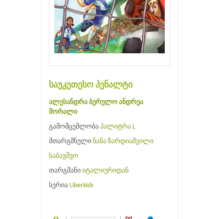
საუკეთესო პენალტი
ალესანდრა ბერელო
ანდრეა
მორალი
გამომცემლობა
პალიტრა L
მთარგმნელი
ნანა ზარდიაშვილი
საბავშვო
თარგმანი
იტალიურიდან
სერია
Liberkids