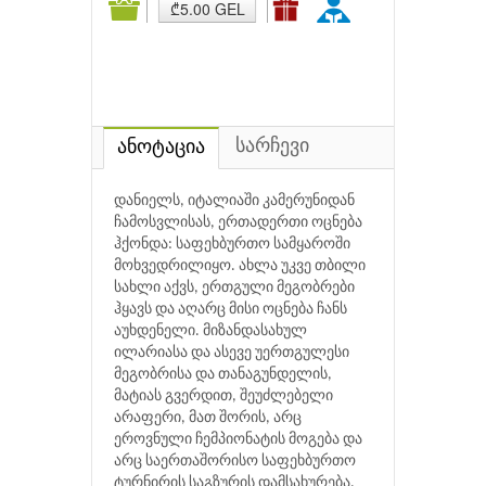
₾5.00 GEL
სარჩევი
ანოტაცია
დანიელს, იტალიაში კამერუნიდან
ჩამოსვლისას, ერთადერთი ოცნება
ჰქონდა: საფეხბურთო სამყაროში
მოხვედრილიყო. ახლა უკვე თბილი
სახლი აქვს, ერთგული მეგობრები
ჰყავს და აღარც მისი ოცნება ჩანს
აუხდენელი. მიზანდასახულ
ილარიასა და ასევე უერთგულესი
მეგობრისა და თანაგუნდელის,
მატიას გვერდით, შეუძლებელი
არაფერი, მათ შორის, არც
ეროვნული ჩემპიონატის მოგება და
არც საერთაშორისო საფეხბურთო
ტურნირის საგზურის დამსახურება.