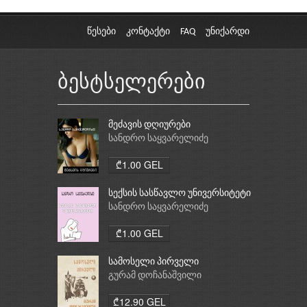
წესები
კონტაქტი
FAQ
უნიქარდი
ბესტსელერები
მეძავის დღიურები
სანდრო საყვარელიძე
₾1.00 GEL
სექსის სასწავლო უნივერსიტეტი
სანდრო საყვარელიძე
₾1.00 GEL
სამოსელი პირველი
გურამ დოჩანაშვილი
₾12.90 GEL