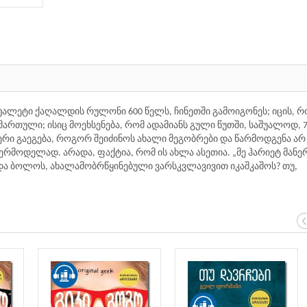
 ტუალეტი ქაღალდის რულონი 600 წელს, ჩინეთში გამოიგონეს; იცის, რ
ართული; ისიც მოეხსენება, რომ ადამიანს გული წუთში, საშუალოდ, 7
აფერი გაეგება, როგორ შეიძინოს ახალი მეგობრები და წარმოდგენა არ 
მოდელად. არადა, ფაქტია, რომ ის ახლა ასეთია. „მე ჰარიეტ მანე
 და ბოლოს, ახალამობრწყინებული ვარსკვლავივით იკაშკაშოს? თუ,