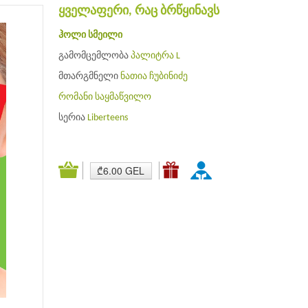
ყველაფერი, რაც ბრწყინავს
ჰოლი სმეილი
გამომცემლობა
პალიტრა L
მთარგმნელი
ნათია ჩუბინიძე
რომანი
საყმაწვილო
სერია
Liberteens
₾6.00 GEL