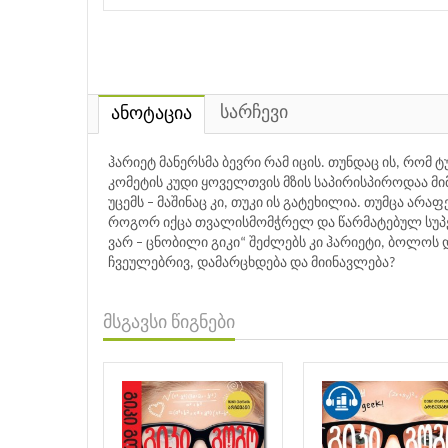
სარჩევი
ანოტაცია
ჰარიეტ მანერსმა ბევრი რამ იცის. თუნდაც ის, რომ
კომეტის კუდი ყოველთვის მზის საპირისპიროდაა მიმ
უცემს – მაშინაც კი, თუკი ის გატეხილია. თუმცა არ
როგორ იქცა თვალისმომჭრელ და წარმატებულ სუპერ
ვარ – ცნობილი გიკი“ შეძლებს კი ჰარიეტი, ბოლოს
ჩვეულებრივ, დამარცხდება და მიინავლება?
მსგავსი წიგნები