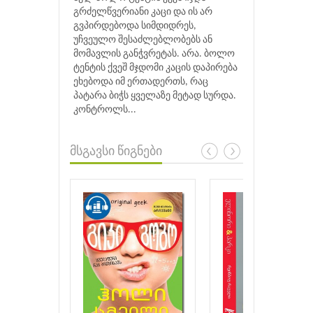
გრძელწვერიანი კაცი და ის არ
გვპირდებოდა სიმდიდრეს,
უჩვეულო შესაძლებლობებს ან
მომავლის განჭვრეტას. არა. ბოლო
ტენტის ქვეშ მჯდომი კაცის დაპირება
ეხებოდა იმ ერთადერთს, რაც
პატარა ბიჭს ყველაზე მეტად სურდა.
კონტროლს...
მსგავსი წიგნები