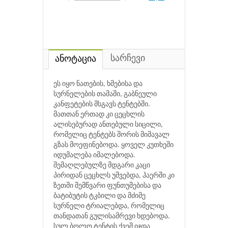
სარჩევი
ანოტაცია
ეს იყო ნათების, ხმებისა და
სურნელების თამაში, გაბნეული
კანფეტების მსგავს ტენტებში.
მათთან ერთად კი ცეცხლის
ალისებურად ანთებული სიცილი,
რომელიც ტენტებს შორის მიმავალ
გზას მოეფინებოდა. ყოველ კუთხეში
იდუმალება იმალებოდა.
შემაღლებულზე მდგარი კაცი
პირიდან ცეცხლს უშვებდა, ჰაერში კი
ზეთში შემწვარი ფუნთუშებისა და
ბატიბუტის ტკბილი და მძიმე
სურნელი ტრიალებდა, რომელიც
თანდათან გულისამრევი ხდებოდა.
სულ ბოლო ტენტის ქვეშ იჯდა