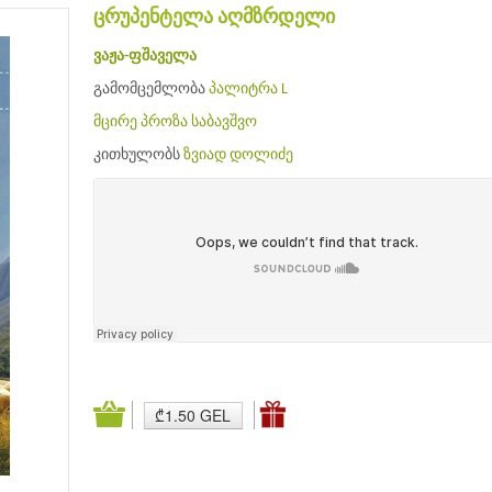
ცრუპენტელა აღმზრდელი
ვაჟა-ფშაველა
გამომცემლობა
პალიტრა L
მცირე პროზა
საბავშვო
კითხულობს
ზვიად დოლიძე
₾1.50 GEL