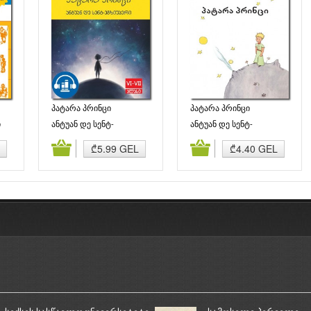
პატარა პრინცი
პატარა პრინცი
ი
ანტუან დე სენტ-
ანტუან დე სენტ-
ეგზიუპერი
ეგზიუპერი
ბა
კალათაში დამატება
კალათაში დამატება
₾5.99 GEL
₾4.40 GEL