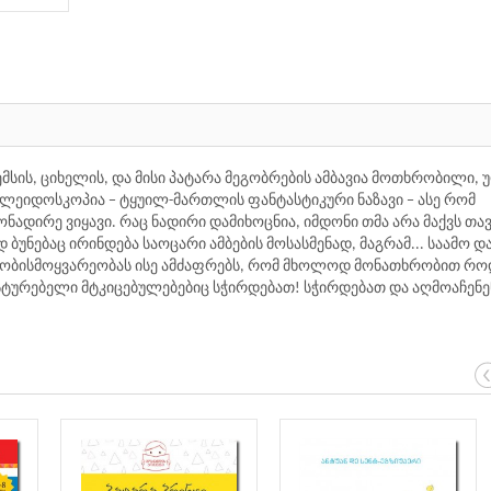
მსის, ციხელის, და მისი პატარა მეგობრების ამბავია მოთხრობილი,
ალეიდოსკოპია − ტყუილ-მართლის ფანტასტიკური ნაზავი − ასე რომ
ონადირე ვიყავი. რაც ნადირი დამიხოცნია, იმდონი თმა არა მაქვს თავ
ბუნებაც ირინდება საოცარი ამბების მოსასმენად, მაგრამ... საამო დ
 ცნობისმოყვარეობას ისე ამძაფრებს, რომ მხოლოდ მონათხრობით რ
ასტურებელი მტკიცებულებებიც სჭირდებათ! სჭირდებათ და აღმოაჩენე