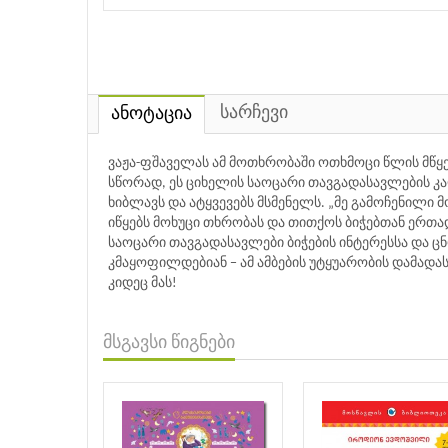
სარჩევი
ანოტაცია
ვაჟა-ფშაველას ამ მოთხრობაში ოთხმოცი წლის მწყე
სწორად, ეს ციხელის საოცარი თავგადასავლების კ
ხიბლავს და ატყვევებს მსმენელს. „მე გამოჩენილი მ
იწყებს მოხუცი თხრობას და თითქოს ბიჭებთან ერთად 
საოცარი თავგადასავლები ბიჭების ინტერესსა და
კმაყოფილდებიან − ამ ამბების უტყუარობის დამად
კიდეც მას!
მსგავსი წიგნები