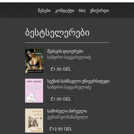
წესები
კონტაქტი
FAQ
უნიქარდი
ბესტსელერები
მეძავის დღიურები
სანდრო საყვარელიძე
₾1.00 GEL
სექსის სასწავლო უნივერსიტეტი
სანდრო საყვარელიძე
₾1.00 GEL
სამოსელი პირველი
გურამ დოჩანაშვილი
₾12.90 GEL