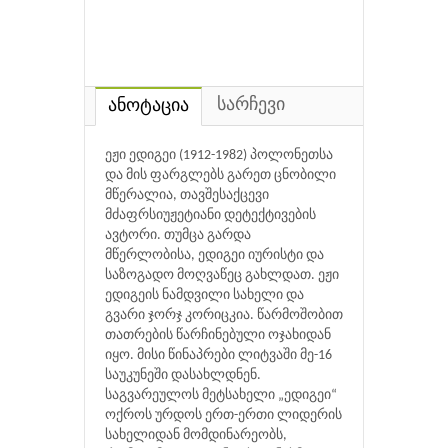
სარჩევი
ანოტაცია
ეჟი ედიგეი (1912-1982) პოლონეთსა
და მის ფარგლებს გარეთ ცნობილი
მწერალია, თავშესაქცევი
მძაფრსიუჟეტიანი დეტექტივების
ავტორი. თუმცა გარდა
მწერლობისა, ედიგეი იურისტი და
საზოგადო მოღვაწეც გახლდათ. ეჟი
ედიგეის ნამდვილი სახელი და
გვარი ჯორჯ კორიცკია. წარმოშობით
თათრების წარჩინებული ოჯახიდან
იყო. მისი წინაპრები ლიტვაში მე-16
საუკუნეში დასახლდნენ.
საგვარეულოს მეტსახელი „ედიგეი“
ოქროს ურდოს ერთ-ერთი ლიდერის
სახელიდან მომდინარეობს,