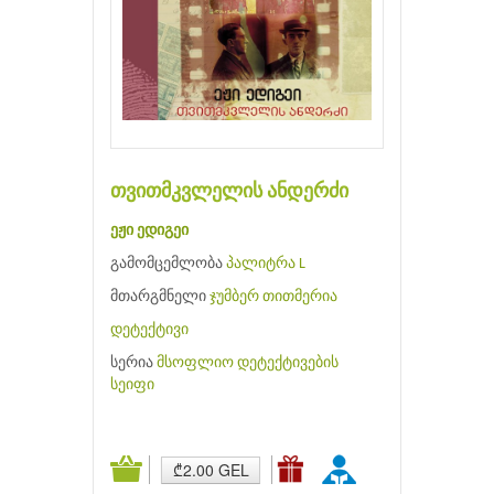
თვითმკვლელის ანდერძი
ეჟი ედიგეი
გამომცემლობა
პალიტრა L
მთარგმნელი
ჯუმბერ თითმერია
დეტექტივი
სერია
მსოფლიო დეტექტივების
სეიფი
₾2.00 GEL