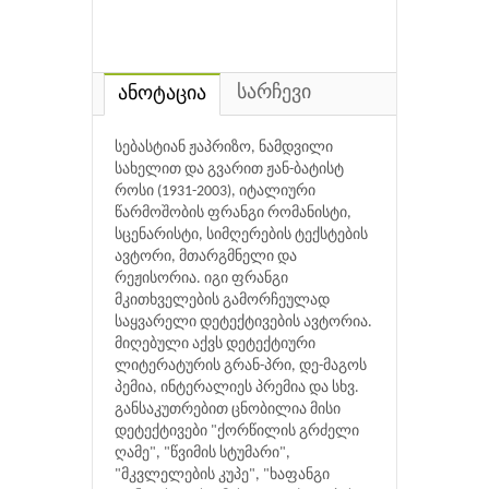
სარჩევი
ანოტაცია
სებასტიან ჟაპრიზო, ნამდვილი
სახელით და გვარით ჟან-ბატისტ
როსი (1931-2003), იტალიური
წარმოშობის ფრანგი რომანისტი,
სცენარისტი, სიმღერების ტექსტების
ავტორი, მთარგმნელი და
რეჟისორია. იგი ფრანგი
მკითხველების გამორჩეულად
საყვარელი დეტექტივების ავტორია.
მიღებული აქვს დეტექტიური
ლიტერატურის გრან-პრი, დე-მაგოს
პემია, ინტერალიეს პრემია და სხვ.
განსაკუთრებით ცნობილია მისი
დეტექტივები "ქორწილის გრძელი
ღამე", "წვიმის სტუმარი",
"მკვლელების კუპე", "ხაფანგი