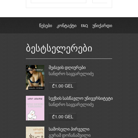
წესები
კონტაქტი
FAQ
უნიქარდი
ბესტსელერები
მეძავის დღიურები
სანდრო საყვარელიძე
₾1.00 GEL
სექსის სასწავლო უნივერსიტეტი
სანდრო საყვარელიძე
₾1.00 GEL
სამოსელი პირველი
გურამ დოჩანაშვილი