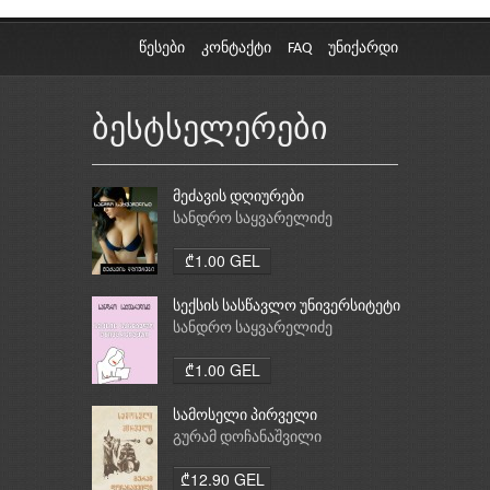
წესები
კონტაქტი
FAQ
უნიქარდი
ბესტსელერები
მეძავის დღიურები
სანდრო საყვარელიძე
₾1.00 GEL
სექსის სასწავლო უნივერსიტეტი
სანდრო საყვარელიძე
₾1.00 GEL
სამოსელი პირველი
გურამ დოჩანაშვილი
₾12.90 GEL