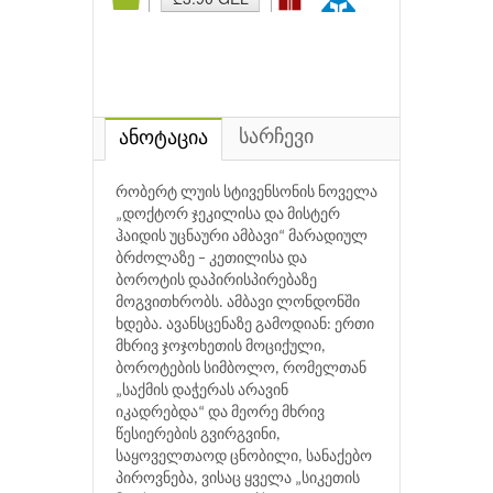
სარჩევი
ანოტაცია
რობერტ ლუის სტივენსონის ნოველა
„დოქტორ ჯეკილისა და მისტერ
ჰაიდის უცნაური ამბავი“ მარადიულ
ბრძოლაზე − კეთილისა და
ბოროტის დაპირისპირებაზე
მოგვითხრობს. ამბავი ლონდონში
ხდება. ავანსცენაზე გამოდიან: ერთი
მხრივ ჯოჯოხეთის მოციქული,
ბოროტების სიმბოლო, რომელთან
„საქმის დაჭერას არავინ
იკადრებდა“ და მეორე მხრივ
წესიერების გვირგვინი,
საყოველთაოდ ცნობილი, სანაქებო
პიროვნება, ვისაც ყველა „სიკეთის