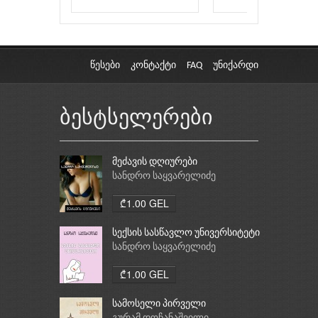
წესები
კონტაქტი
FAQ
უნიქარდი
ბესტსელერები
მეძავის დღიურები
სანდრო საყვარელიძე
₾1.00 GEL
სექსის სასწავლო უნივერსიტეტი
სანდრო საყვარელიძე
₾1.00 GEL
სამოსელი პირველი