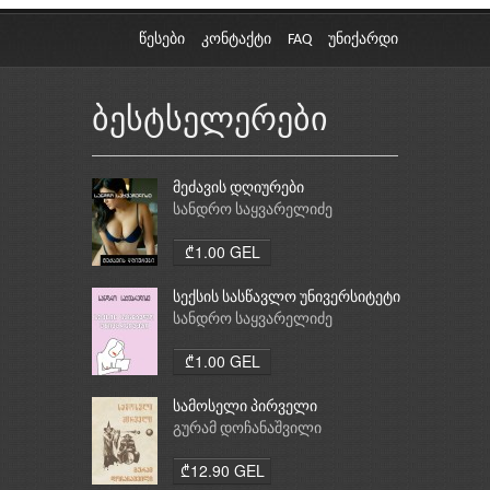
წესები
კონტაქტი
FAQ
უნიქარდი
ბესტსელერები
მეძავის დღიურები
სანდრო საყვარელიძე
₾1.00 GEL
სექსის სასწავლო უნივერსიტეტი
სანდრო საყვარელიძე
₾1.00 GEL
სამოსელი პირველი
გურამ დოჩანაშვილი
₾12.90 GEL