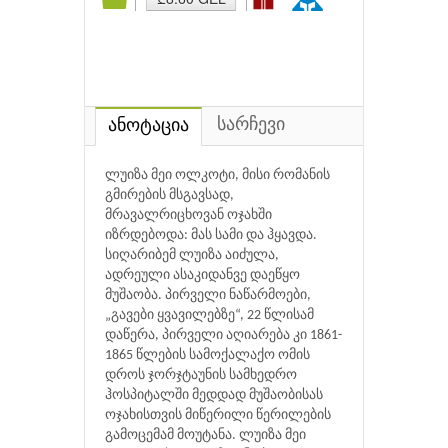
სარჩევი
ანოტაცია
ლუიზა მეი ოლკოტი, მისი რომანის
გმირების მსგავსად,
მრავალრიცხოვან ოჯახში
იზრდებოდა: მას სამი და ჰყავდა.
სიღარიბემ ლუიზა აიძულა,
ადრეული ასაკიდანვე დაეწყო
მუშაობა. პირველი ნაწარმოები,
„გავები ყვავილებზე“, 22 წლისამ
დაწერა, პირველი აღიარება კი 1861-
1865 წლების სამოქალაქო ომის
დროს ჯორჯტაუნის სამხედრო
ჰოსპიტალში მედდად მუშაობისას
ოჯახისთვის მიწერილი წერილების
გამოცემამ მოუტანა. ლუიზა მეი