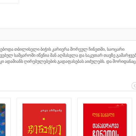
ყებოდა თბილისელი ბიჭის კარიერა შორეულ ჩინეთში, საოცარი
ვებულ სამყაროში იწვნია მან აღმასვლა და საკუთარ თავზე გამარჯვებ
 კი ადამიანს ღირებულებების გადაფასებას აიძულებს. და შორიდანაც