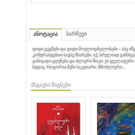
სარჩევი
ანოტაცია
დიდი გეგმები და დიდი მოულოდნელობები – ასე იწ
კონტრასტებით სავსე მხარეში. იქ, სრულიად განსხვა
განიცადა ცდუნება და ძლიერი შოკი; ეს ყველაფერი
ხედავ, როგორია შენი საკუთარი, მშობლიური...
მსგავსი წიგნები