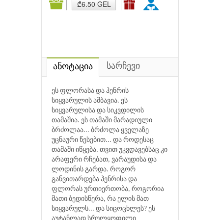
₾6.50 GEL
სარჩევი
ანოტაცია
ეს ფლორასა და ჰენრის
სიყვარულის ამბავია. ეს
სიყვარულისა და სიკვდილის
თამაშია. ეს თამაში მარადიული
ბრძოლაა... ბრძოლა ყველაზე
უცნაური წესებით... და როდესაც
თამაში იწყება, თვით უკვდავებსაც კი
არაფერი რჩებათ, ვარაუდისა და
ლოდინის გარდა. როგორ
განვითარდება ჰენრისა და
ფლორას ურთიერთობა, როგორია
მათი ბედისწერა, რა ელის მათ
სიყვარულს... და სიცოცხლეს? ეს
აუტანლად სრულყოფილი