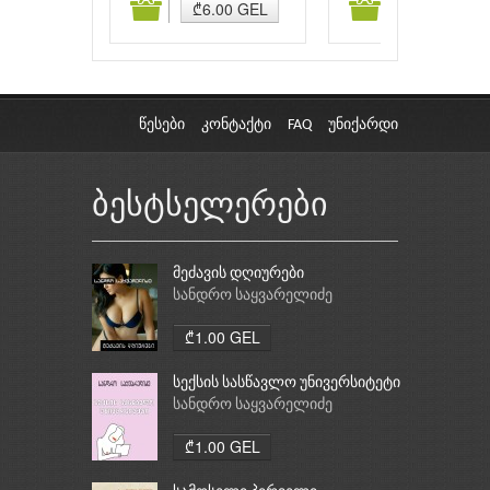
ამატება
კალათაში დამატება
კალათაში დამატებ
₾6.00 GEL
₾6.00 GEL
წესები
კონტაქტი
FAQ
უნიქარდი
ბესტსელერები
მეძავის დღიურები
სანდრო საყვარელიძე
₾1.00 GEL
სექსის სასწავლო უნივერსიტეტი
სანდრო საყვარელიძე
₾1.00 GEL