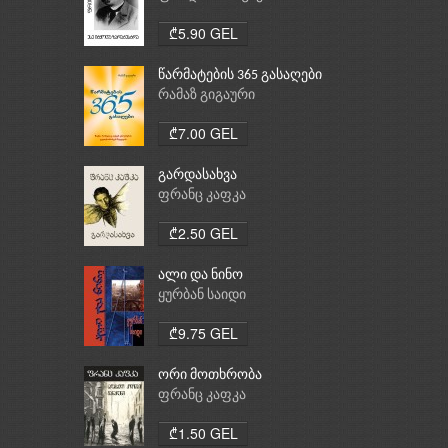
₾5.90 GEL
წარმატების 365 გასაღები
რამაზ გიგაური
₾7.00 GEL
გარდასახვა
ფრანც კაფკა
₾2.50 GEL
ალი და ნინო
ყურბან საიდი
₾9.75 GEL
ორი მოთხრობა
ფრანც კაფკა
₾1.50 GEL