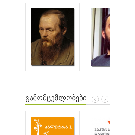
გამომცემლობები