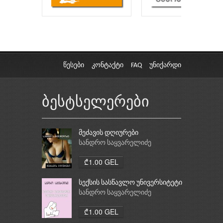
წესები
კონტაქტი
FAQ
უნიქარდი
ბესტსელერები
მეძავის დღიურები
სანდრო საყვარელიძე
₾1.00 GEL
სექსის სასწავლო უნივერსიტეტი
სანდრო საყვარელიძე
₾1.00 GEL