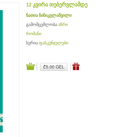
12 კვირა თებერვლამდე
ნათია ნინიკელაშვილი
გამომცემლობა
აზრი
რომანი
სერია
ფასკუნჯელები
₾5.00 GEL