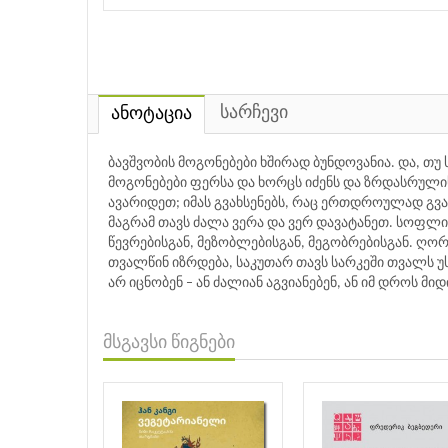
სარჩევი
ანოტაცია
ბავშვობის მოგონებები ხშირად ბუნდოვანია. და, თუ
მოგონებები ფერსა და ხორცს იძენს და ზრდასრულის
ავარიდეთ; იმას გვახსენებს, რაც ერთდროულად გვა
მაგრამ თავს ძალა ვერა და ვერ დავატანეთ. სოფლ
წევრებისგან, მეზობლებისგან, მეგობრებისგან. ღორ
თვალწინ იზრდება, საკუთარ თავს სარკეში თვალს უ
არ იცნობენ – ან ძალიან აგვიანებენ, ან იმ დროს მ
მსგავსი წიგნები