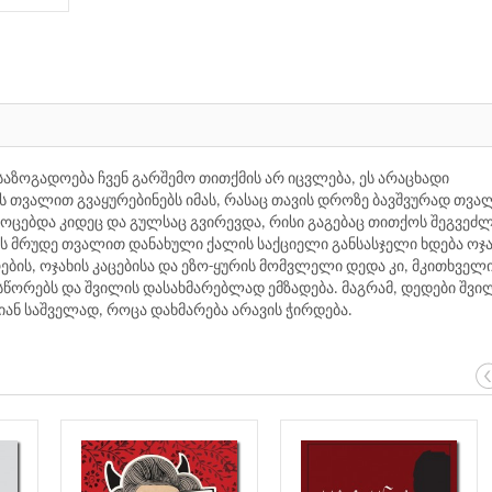
 საზოგადოება ჩვენ გარშემო თითქმის არ იცვლება, ეს არაცხადი
 თვალით გვაყურებინებს იმას, რასაც თავის დროზე ბავშვურად თვა
ოცებდა კიდეც და გულსაც გვირევდა, რისი გაგებაც თითქოს შეგვეძ
ის მრუდე თვალით დანახული ქალის საქციელი განსასჯელი ხდება ოჯა
ების, ოჯახის კაცებისა და ეზო-ყურის მომვლელი დედა კი, მკითხველ
სწორებს და შვილის დასახმარებლად ემზადება. მაგრამ, დედები შვი
იდიან საშველად, როცა დახმარება არავის ჭირდება.