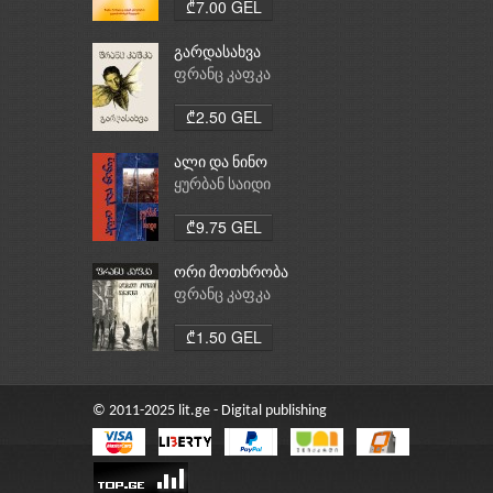
₾7.00 GEL
გარდასახვა
ფრანც კაფკა
₾2.50 GEL
ალი და ნინო
ყურბან საიდი
₾9.75 GEL
ორი მოთხრობა
ფრანც კაფკა
₾1.50 GEL
© 2011-2025 lit.ge - Digital publishing