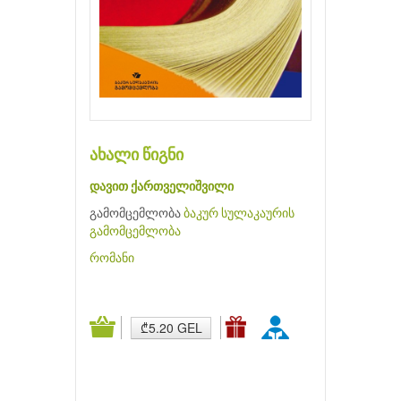
ახალი წიგნი
დავით ქართველიშვილი
გამომცემლობა
ბაკურ სულაკაურის
გამომცემლობა
რომანი
₾5.20 GEL