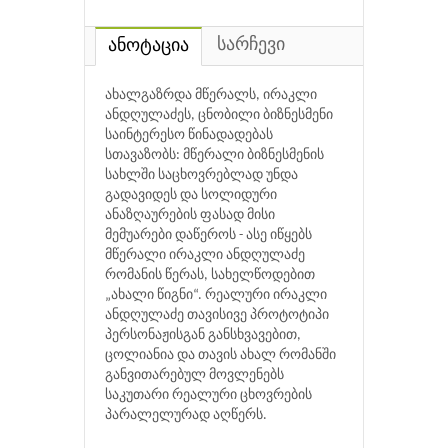
სარჩევი
ანოტაცია
ახალგაზრდა მწერალს, ირაკლი
ანდღულაძეს, ცნობილი ბიზნესმენი
საინტერესო წინადადებას
სთავაზობს: მწერალი ბიზნესმენის
სახლში საცხოვრებლად უნდა
გადავიდეს და სოლიდური
ანაზღაურების ფასად მისი
მემუარები დაწეროს - ასე იწყებს
მწერალი ირაკლი ანდღულაძე
რომანის წერას, სახელწოდებით
„ახალი წიგნი“. რეალური ირაკლი
ანდღულაძე თავისივე პროტოტიპი
პერსონაჟისგან განსხვავებით,
ცოლიანია და თავის ახალ რომანში
განვითარებულ მოვლენებს
საკუთარი რეალური ცხოვრების
პარალელურად აღწერს.