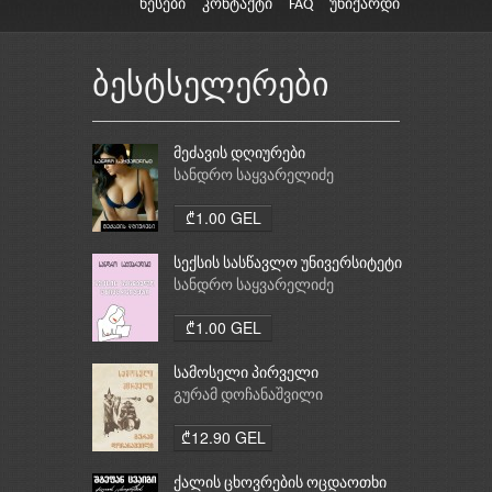
წესები
კონტაქტი
FAQ
უნიქარდი
ბესტსელერები
მეძავის დღიურები
სანდრო საყვარელიძე
₾1.00 GEL
სექსის სასწავლო უნივერსიტეტი
სანდრო საყვარელიძე
₾1.00 GEL
სამოსელი პირველი
გურამ დოჩანაშვილი
₾12.90 GEL
ქალის ცხოვრების ოცდაოთხი