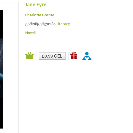
Jane Eyre
Charlotte Bronte
გამომცემლობა
Literacy
Novell
₾0.99 GEL