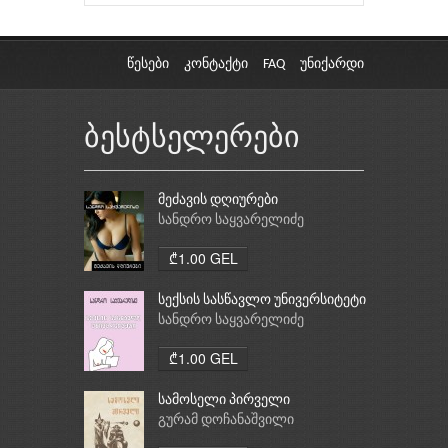
წესები
კონტაქტი
FAQ
უნიქარდი
ბესტსელერები
მეძავის დღიურები
სანდრო საყვარელიძე
₾1.00 GEL
სექსის სასწავლო უნივერსიტეტი
სანდრო საყვარელიძე
₾1.00 GEL
სამოსელი პირველი
გურამ დოჩანაშვილი