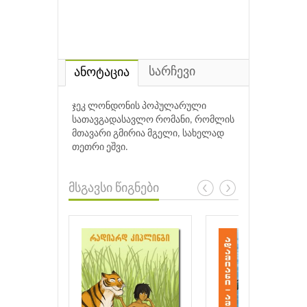
სარჩევი
ანოტაცია
ჯეკ ლონდონის პოპულარული
სათავგადასავლო რომანი, რომლის
მთავარი გმირია მგელი, სახელად
თეთრი ეშვი.
მსგავსი წიგნები