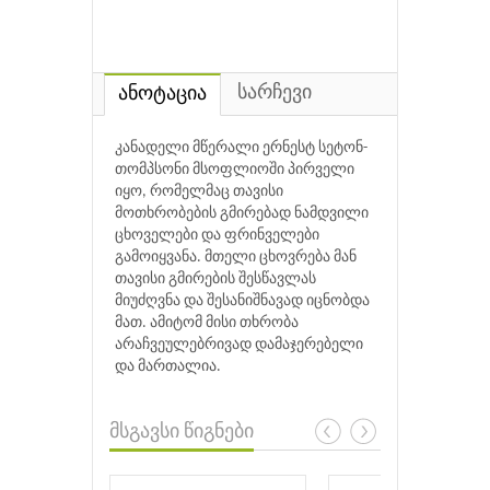
სარჩევი
ანოტაცია
კანადელი მწერალი ერნესტ სეტონ-
თომპსონი მსოფლიოში პირველი
იყო, რომელმაც თავისი
მოთხრობების გმირებად ნამდვილი
ცხოველები და ფრინველები
გამოიყვანა. მთელი ცხოვრება მან
თავისი გმირების შესწავლას
მიუძღვნა და შესანიშნავად იცნობდა
მათ. ამიტომ მისი თხრობა
არაჩვეულებრივად დამაჯერებელი
და მართალია.
მსგავსი წიგნები