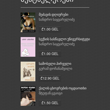
მეძავის დღიურები
სანდრო საყვარელიძე
₾1.00 GEL
სექსის სასწავლო უნივერსიტეტი
სანდრო საყვარელიძე
₾1.00 GEL
სამოსელი პირველი
გურამ დოჩანაშვილი
₾12.90 GEL
ქალის ცხოვრების ოცდაოთხი
საათი
შტეფან ცვაიგი
₾1.50 GEL